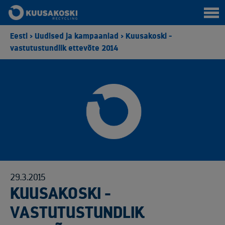
Eesti
>
Uudised ja kampaaniad
>
Kuusakoski -
vastutustundlik ettevõte 2014
29.3.2015
KUUSAKOSKI -
VASTUTUSTUNDLIK