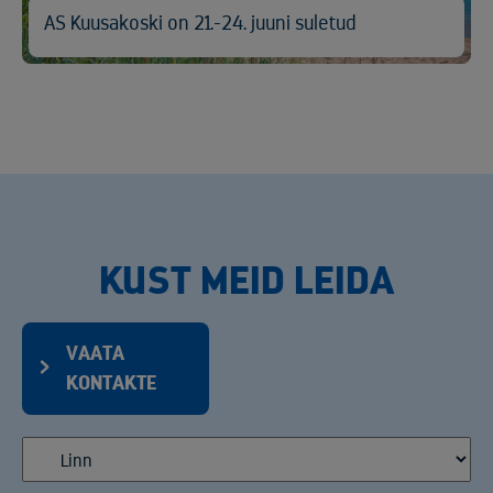
AS Kuusakoski on 21.-24. juuni suletud
KUST MEID LEIDA
VAATA
KONTAKTE