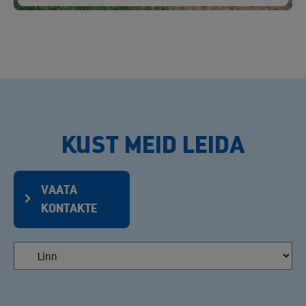
KUST MEID LEIDA
VAATA
KONTAKTE