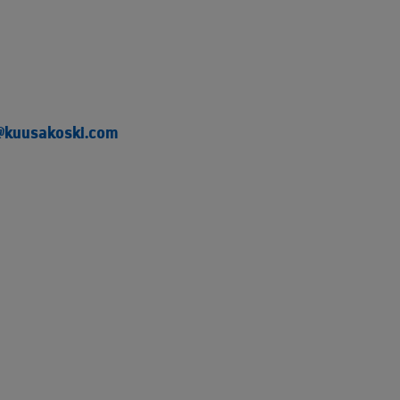
@kuusakoski.com