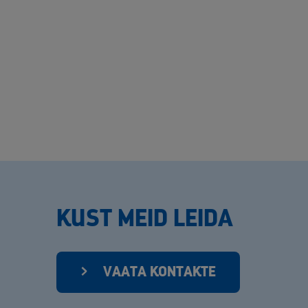
KUST MEID LEIDA
VAATA KONTAKTE