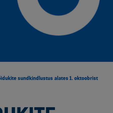
dukite sundkindlustus alates 1. oktoobrist