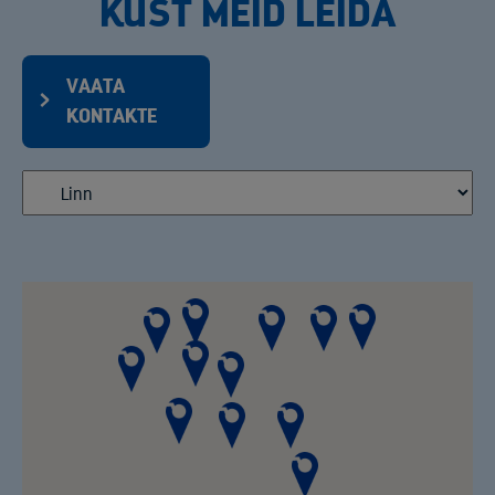
KUST MEID LEIDA
VAATA
KONTAKTE