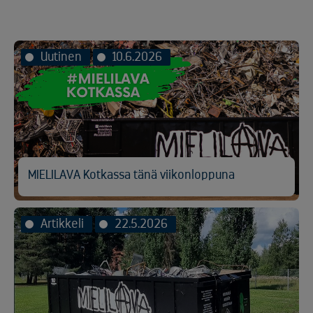
Uutinen
10.6.2026
MIELILAVA Kotkassa tänä viikonloppuna
Artikkeli
22.5.2026