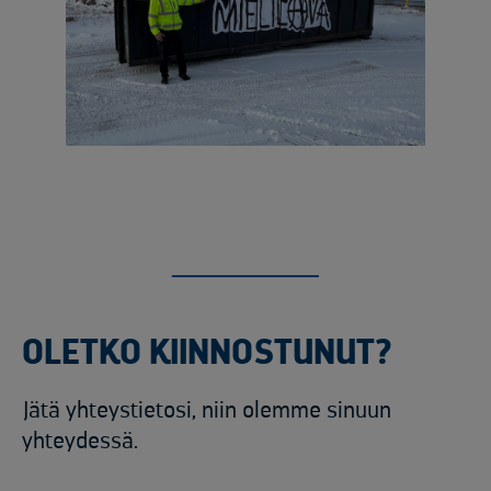
OLETKO KIINNOSTUNUT?
Jätä yhteystietosi, niin olemme sinuun
yhteydessä.