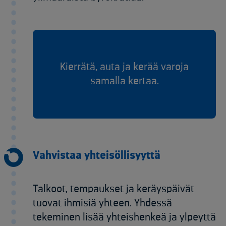
Kierrätä, auta ja kerää varoja
samalla kertaa.
Vahvistaa yhteisöllisyyttä
Talkoot, tempaukset ja keräyspäivät
tuovat ihmisiä yhteen. Yhdessä
tekeminen lisää yhteishenkeä ja ylpeyttä