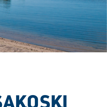
SAKOSKI