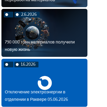
2.6.2026
790 000 тонн материалов получили
новую жизнь
1.6.2026
Отключение электроэнергии в
отделении в Раквере 05.06.2026