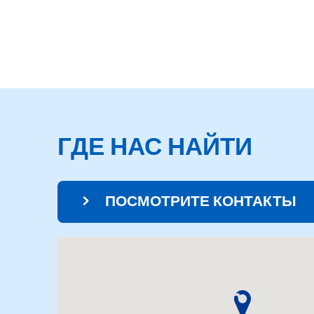
ГДЕ НАС НАЙТИ
ПОСМОТРИТЕ КОНТАКТЫ