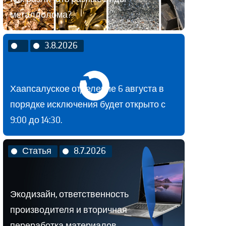
металлолома?
3.8.2026
Хаапсалуское отделение 6 августа в
порядке исключения будет открыто с
9:00 до 14:30.
Статья
8.7.2026
Экодизайн, ответственность
производителя и вторичная
переработка материалов