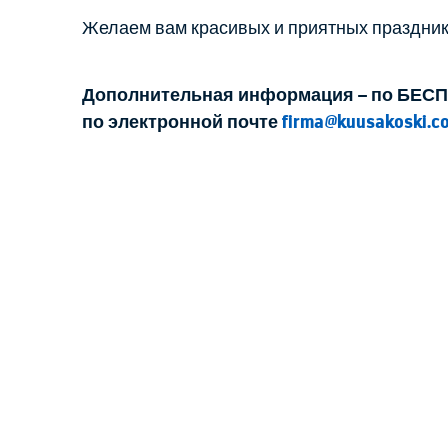
Желаем вам красивых и приятных праздник
Дополнительная информация – по БЕСП
по электронной почте
firma@kuusakoski.c