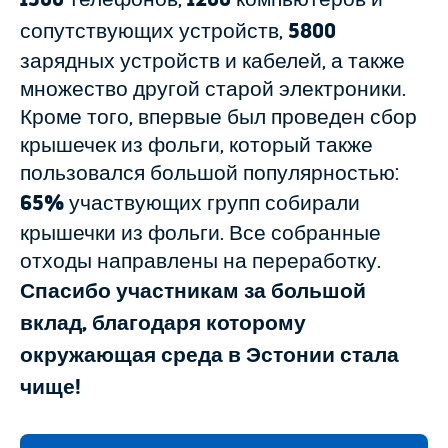
сопутствующих устройств,
5800
зарядных устройств и кабелей, а также
множество другой старой электроники.
Кроме того, впервые был проведен сбор
крышечек из фольги, который также
пользовался большой популярностью:
65%
участвующих групп собирали
крышечки из фольги. Все собранные
отходы направлены на переработку.
Спасибо участникам за большой
вклад, благодаря которому
окружающая среда в Эстонии стала
чище!