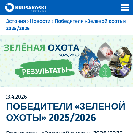
Эстония
>
Новости
>
Победители «Зеленой охоты»
2025/2026
13.4.2026
ПОБЕДИТЕЛИ «ЗЕЛЕНОЙ
ОХОТЫ» 2025/2026