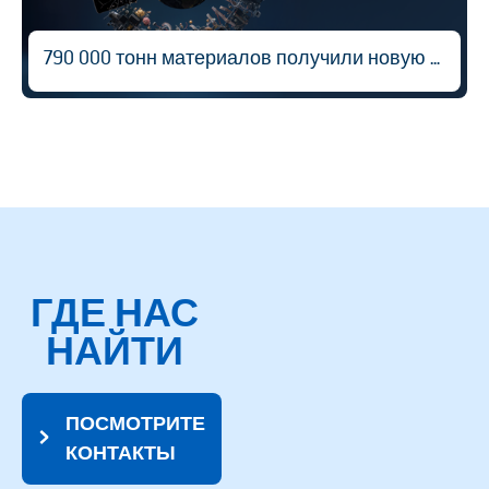
790 000 тонн материалов получили новую жизнь
ГДЕ НАС
НАЙТИ
ПОСМОТРИТЕ
КОНТАКТЫ