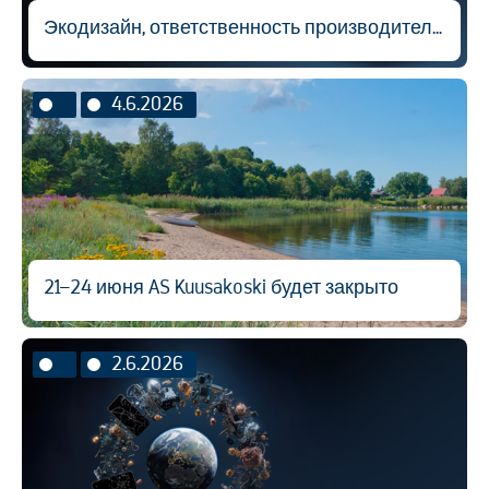
Экодизайн, ответственность производителя и вторичная переработка материалов
4.6.2026
21–24 июня AS Kuusakoski будет закрыто
2.6.2026