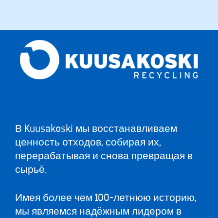
В Kuusakoski мы восстанавливаем
ценность отходов, собирая их,
перерабатывая и снова превращая в
сырьё.
Имея более чем 100-летнюю историю,
мы являемся надёжным лидером в