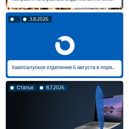
3.8.2026
Хаапсалуское отделение 6 августа в порядке исключения будет открыто с 9:00 до 14:30.
Статья
8.7.2026