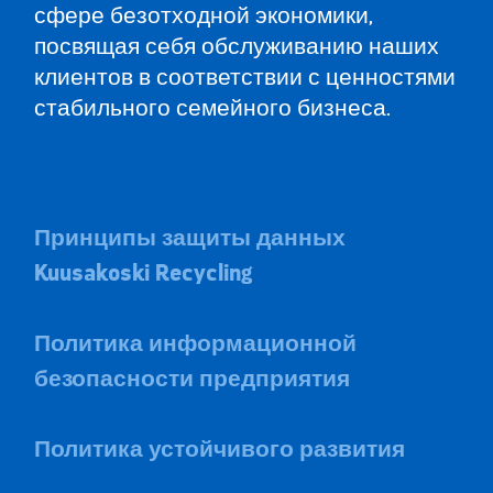
сфере безотходной экономики,
посвящая себя обслуживанию наших
клиентов в соответствии с ценностями
стабильного семейного бизнеса.
Принципы защиты данных
Kuusakoski Recycling
Политика информационной
безопасности предприятия
Политика устойчивого развития