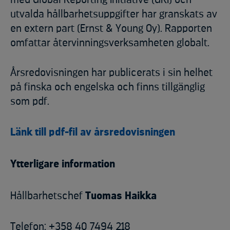
utvalda hållbarhetsuppgifter har granskats av
en extern part (Ernst & Young Oy). Rapporten
omfattar återvinningsverksamheten globalt.
Årsredovisningen har publicerats i sin helhet
på finska och engelska och finns tillgänglig
som pdf.
Länk till pdf-fil av årsredovisningen
Ytterligare information
Hållbarhetschef
Tuomas Haikka
Telefon: +358 40 7494 218