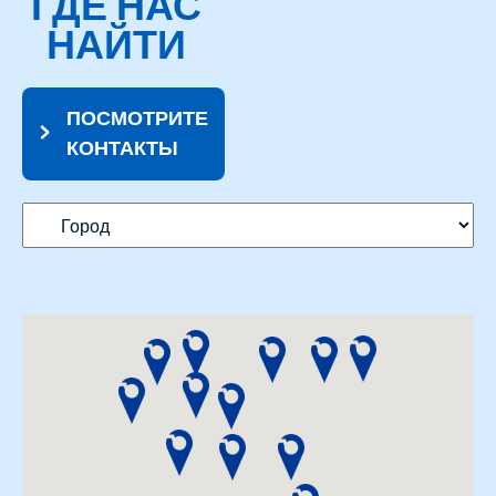
ГДЕ НАС
НАЙТИ
ПОСМОТРИТЕ
КОНТАКТЫ