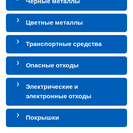
Чёрные металлы
Цветные металлы
Транспортные средства
Опасные отходы
Электрические и
электронные отходы
Покрышки