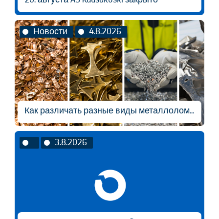
Новости
4.8.2026
Как различать разные виды металлолома?
3.8.2026