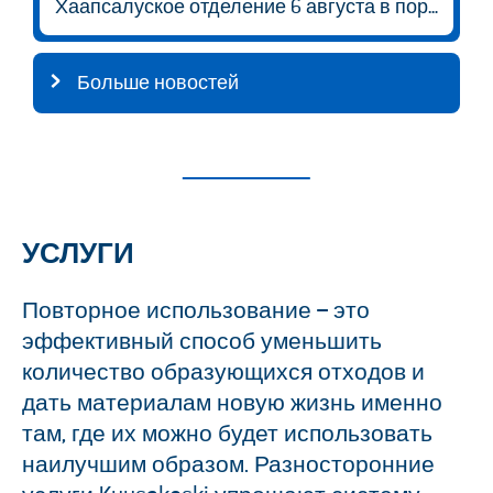
Хаапсалуское отделение 6 августа в порядке исключения будет открыто с 9:00 до 14:30.
Больше новостей
УСЛУГИ
Повторное использование – это
эффективный способ уменьшить
количество образующихся отходов и
дать материалам новую жизнь именно
там, где их можно будет использовать
наилучшим образом. Разносторонние