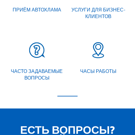
ПРИЁМ АВТОХЛАМА
УСЛУГИ ДЛЯ БИЗНЕС-
КЛИЕНТОВ
ЧАСТО ЗАДАВАЕМЫЕ
ЧАСЫ РАБОТЫ
ВОПРОСЫ
ЕСТЬ ВОПРОСЫ?