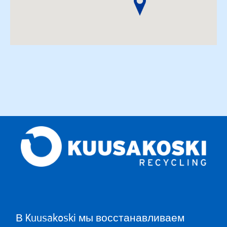
В Kuusakoski мы восстанавливаем