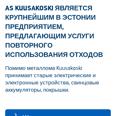
AS KUUSAKOSKI ЯВЛЯЕТСЯ
КРУПНЕЙШИМ В ЭСТОНИИ
ПРЕДПРИЯТИЕМ,
ПРЕДЛАГАЮЩИМ УСЛУГИ
ПОВТОРНОГО
ИСПОЛЬЗОВАНИЯ ОТХОДОВ
Помимо металлома Kuusakoski
принимает старые электрические и
электронные устройства, свинцовые
аккумуляторы, покрышки.