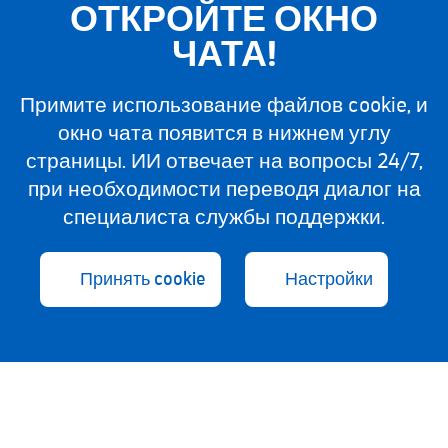
ОТКРОЙТЕ ОКНО
ЧАТА!
Примите использование файлов cookie, и
окно чата появится в нижнем углу
страницы. ИИ отвечает на вопросы 24/7,
при необходимости переводя диалог на
специалиста службы поддержки.
Принять cookie
Настройки