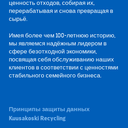
ценность отходов, собирая их,
перерабатывая и снова превращая в
сырьё.
Имея более чем 100-летнюю историю,
мы являемся надёжным лидером в
сфере безотходной экономики,
посвящая себя обслуживанию наших
клиентов в соответствии с ценностями
стабильного семейного бизнеса.
Принципы защиты данных
Kuusakoski Recycling