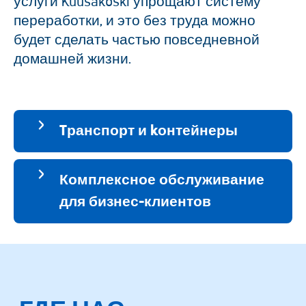
услуги Kuusakoski упрощают систему
переработки, и это без труда можно
будет сделать частью повседневной
домашней жизни.
Tранспорт и kонтейнеры
Комплексное обслуживание
для бизнес-клиентов