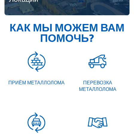
КАК МЫ МОЖЕМ ВАМ
ПОМОЧЬ?
ПРИЁМ МЕТАЛЛОЛОМА
ПЕРЕВОЗКА
МЕТАЛЛОЛОМА