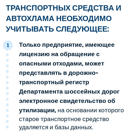
ТРАНСПОРТНЫХ СРЕДСТВА И
АВТОХЛАМА НЕОБХОДИМО
УЧИТЫВАТЬ СЛЕДУЮЩЕЕ:
Только предприятие, имеющее
1
лицензию на обращение с
опасными отходами, может
представлять в дорожно-
транспортный регистр
Департамента шоссейных дорог
электронное свидетельство об
утилизации,
на основании которого
старое транспортное средство
удаляется и базы данных.