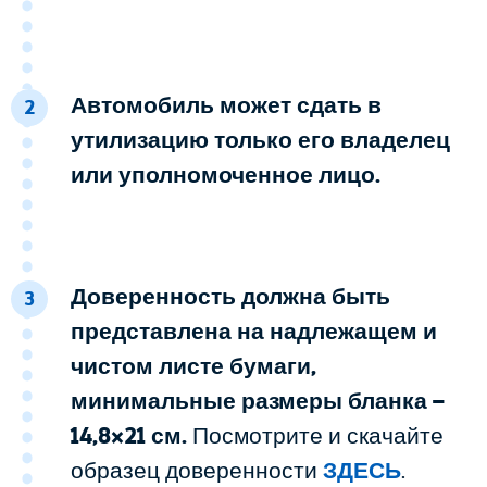
Автомобиль может сдать в
2
утилизацию только его владелец
или уполномоченное лицо.
Доверенность должна быть
3
представлена на надлежащем и
чистом листе бумаги,
минимальные размеры бланка –
14,8×21 см.
Посмотрите и скачайте
образец доверенности
ЗДЕСЬ
.