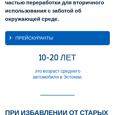
частью переработки для вторичного
использования с заботой об
окружающей среде.
ПРЕЙСКУРАНТЫ
10-20 ЛЕТ
это возраст среднего
автомобиля в Эстонии.
ПРИ ИЗБАВЛЕНИИ ОТ СТАРЫХ