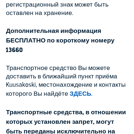
регистрационный знак может быть
оставлен на хранение.
Дополнительная информация
БЕСПЛАТНО по короткому номеру
13660
Транспортное средство Вы можете
доставить в ближайший пункт приёма
Kuusakoski, местонахождение и контакты
которого Вы найдёте
ЗДЕСЬ
.
Транспортные средства, в отношении
которых установлен запрет, могут
быть переданы исключительно на