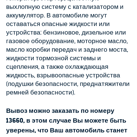
выхлопную систему с катализатором и
аккумулятор. В автомобиле могут
оставаться опасные жидкости или
устройства: бензиновое, дизельное или
газовое оборудование, моторное масло,
масло коробки передач и заднего моста,
жидкости тормозной системы и
сцепления, а также охлаждающая
жидкость, взрывоопасные устройства
(подушки безопасности, преднатяжители
ремней безопасности).
Вывоз можно заказать по номеру
13660, в этом случае Вы можете быть
уверены, что Ваш автомобиль станет