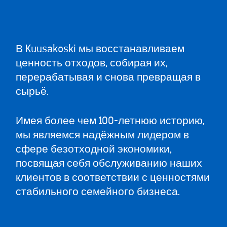
В Kuusakoski мы восстанавливаем
ценность отходов, собирая их,
перерабатывая и снова превращая в
сырьё.
Имея более чем 100-летнюю историю,
мы являемся надёжным лидером в
сфере безотходной экономики,
посвящая себя обслуживанию наших
клиентов в соответствии с ценностями
стабильного семейного бизнеса.