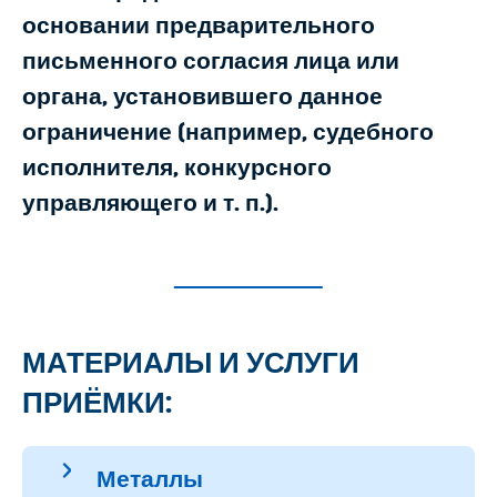
основании предварительного
письменного согласия лица или
органа, установившего данное
ограничение (например, судебного
исполнителя, конкурсного
управляющего и т. п.).
МАТЕРИАЛЫ И УСЛУГИ
ПРИЁМКИ:
Металлы