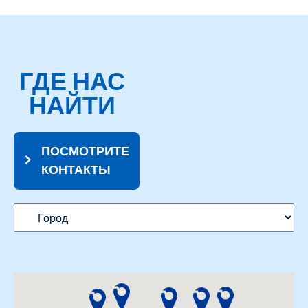
ГДЕ НАС
НАЙТИ
ПОСМОТРИТЕ
КОНТАКТЫ