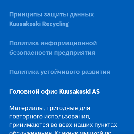
Принципы защиты данных
Kuusakoski Recycling
Политика информационной
безопасности предприятия
Политика устойчивого развития
Головной офис Kuusa
koski AS
Материалы, пригодные для
повторного использования,
принимаются во всех наших пунктах
обслуживания. Кликнув мышкой по