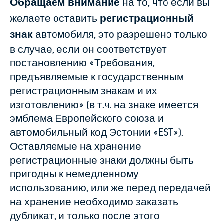
Обращаем внимание
на то, что если вы
желаете оставить
регистрационный
знак
автомобиля, это разрешено только
в случае, если он соответствует
постановлению «Требования,
предъявляемые к государственным
регистрационным знакам и их
изготовлению» (в т.ч. на знаке имеется
эмблема Европейского союза и
автомобильный код Эстонии «EST»).
Оставляемые на хранение
регистрационные знаки должны быть
пригодны к немедленному
использованию, или же перед передачей
на хранение необходимо заказать
дубликат, и только после этого