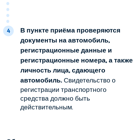
В пункте приёма проверяются
4
документы на автомобиль,
регистрационные данные и
регистрационные номера, а также
личность лица, сдающего
автомобиль.
Свидетельство о
регистрации транспортного
средства должно быть
действительным.