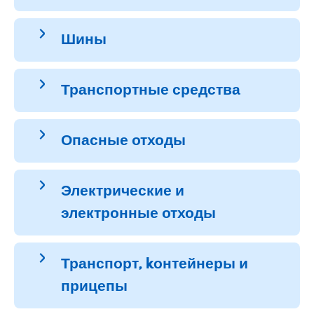
Шины
Транспортные средства
Опасные отходы
Электрические и
электронные отходы
Транспорт, kонтейнеры и
прицепы