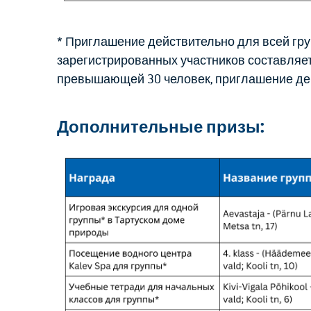
* Приглашение действительно для всей гру
зарегистрированных участников составляет 
превышающей 30 человек, приглашение дей
Дополнительные призы: