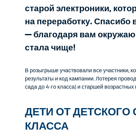
старой электроники, кото
на переработку. Спасибо 
— благодаря вам окружаю
стала чище!
В розыгрыше участвовали все участники, к
результаты и код кампании. Лотерея прово
сада до 4-го класса) и старшей возрастных 
ДЕТИ ОТ ДЕТСКОГО 
КЛАССА