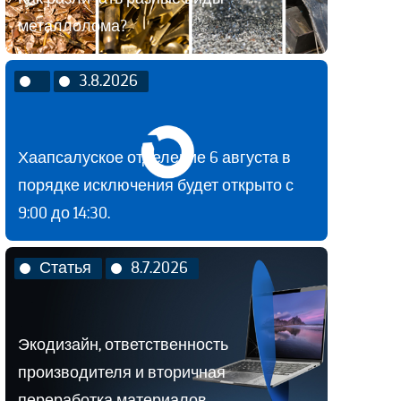
металлолома?
3.8.2026
Хаапсалуское отделение 6 августа в
порядке исключения будет открыто с
9:00 до 14:30.
Статья
8.7.2026
Экодизайн, ответственность
производителя и вторичная
переработка материалов