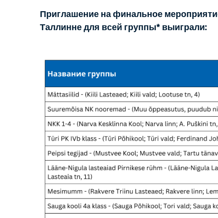
Приглашение на финальное мероприятие 
Таллинне для всей группы* выиграли: