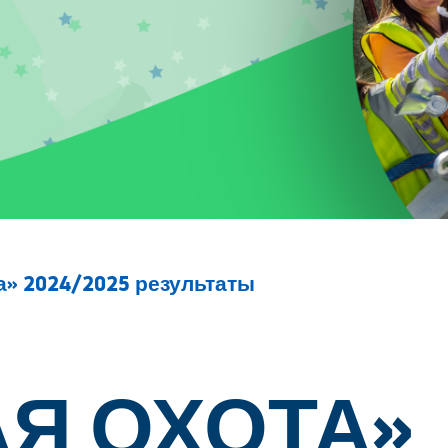
а» 2024/2025 результаты
Я ОХОТА»