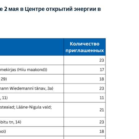
2 мая в Центре открытий энергии в