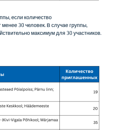
ппы, если количество
менее 30 человек. В случае группы,
ствительно максимум для 30 участников.