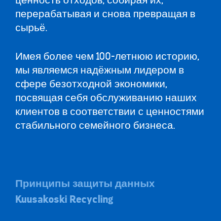
ценность отходов, собирая их,
перерабатывая и снова превращая в
сырьё.
Имея более чем 100-летнюю историю,
мы являемся надёжным лидером в
сфере безотходной экономики,
посвящая себя обслуживанию наших
клиентов в соответствии с ценностями
стабильного семейного бизнеса.
Принципы защиты данных
Kuusakoski Recycling