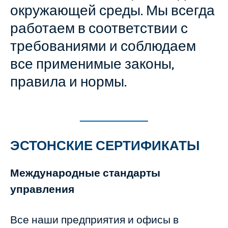
окружающей среды. Мы всегда
работаем в соответствии с
требованиями и соблюдаем
все применимые законы,
правила и нормы.
ЭСТОНСКИЕ СЕРТИФИКАТЫ
Международные стандарты
управления
Все наши предприятия и офисы в