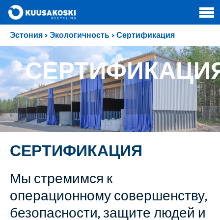
Эстония
>
Экологичность
>
Сертификация
СЕРТИФИКАЦИ
СЕРТИФИКАЦИЯ
Мы стремимся к
операционному совершенству,
безопасности, защите людей и