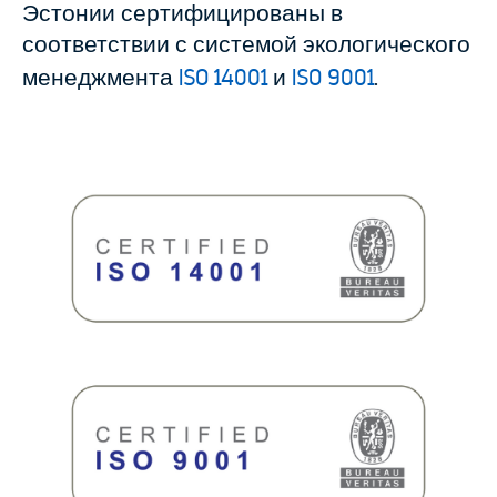
Эстонии сертифицированы в
соответствии с системой экологического
менеджмента
ISO 14001
и
ISO 9001
.