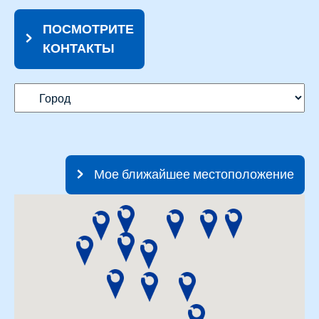
ПОСМОТРИТЕ
КОНТАКТЫ
Мое ближайшее местоположение