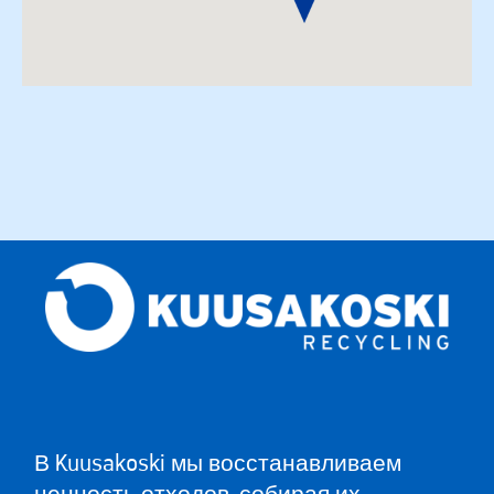
В Kuusakoski мы восстанавливаем