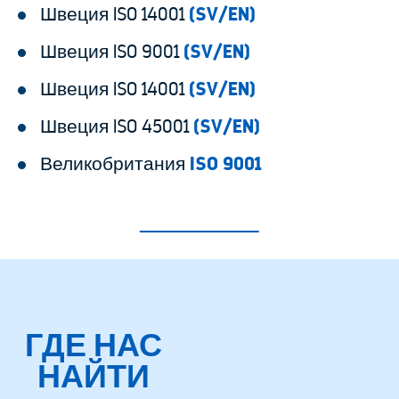
Швеция ISO 14001
(SV/EN)
Швеция ISO 9001
(SV/EN)
Швеция ISO 14001
(SV/EN)
Швеция ISO 45001
(SV/EN)
Великобритания
ISO 9001
ГДЕ НАС
НАЙТИ