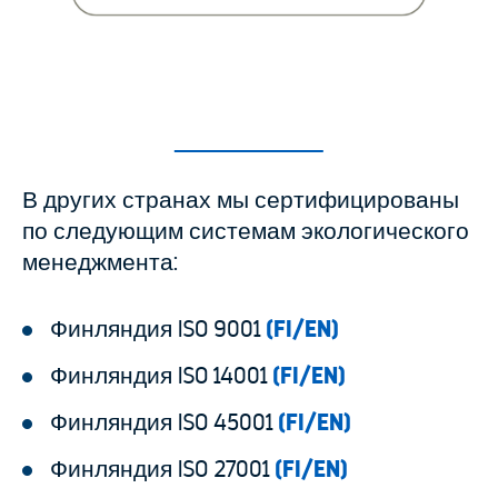
В других странах мы сертифицированы
по следующим системам экологического
менеджмента:
Финляндия ISO 9001
(FI/EN)
Финляндия ISO 14001
(FI/EN)
Финляндия ISO 45001
(FI/EN)
Финляндия ISO 27001
(FI/EN)