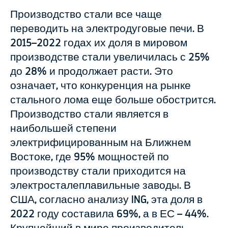
Производство стали все чаще
переводить на электродуговые печи. В
2015–2022 годах их доля в мировом
производстве стали увеличилась с 25%
до 28% и продолжает расти. Это
означает, что конкуренция на рынке
стального лома еще больше обострится.
Производство стали является в
наибольшей степени
электрифицированным на Ближнем
Востоке, где 95% мощностей по
производству стали приходится на
электросталеплавильные заводы. В
США, согласно анализу ING, эта доля в
2022 году составила 69%, а в ЕС – 44%.