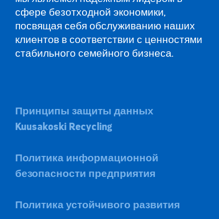
сфере безотходной экономики,
посвящая себя обслуживанию наших
клиентов в соответствии с ценностями
стабильного семейного бизнеса.
Принципы защиты данных
Kuusakoski Recycling
Политика информационной
безопасности предприятия
Политика устойчивого развития