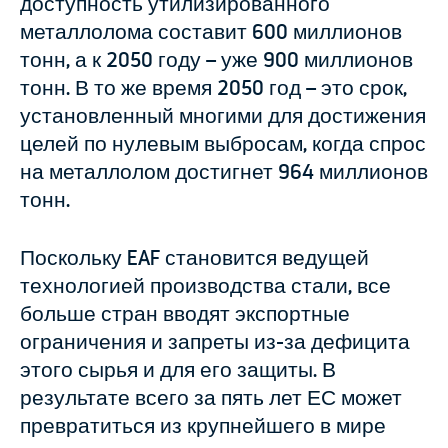
доступность утилизированного
металлолома составит 600 миллионов
тонн, а к 2050 году – уже 900 миллионов
тонн. В то же время 2050 год – это срок,
установленный многими для достижения
целей по нулевым выбросам, когда спрос
на металлолом достигнет 964 миллионов
тонн.
Поскольку EAF становится ведущей
технологией производства стали, все
больше стран вводят экспортные
ограничения и запреты из-за дефицита
этого сырья и для его защиты. В
результате всего за пять лет ЕС может
превратиться из крупнейшего в мире