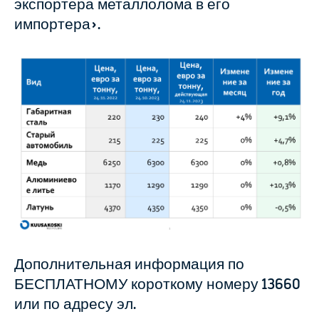
экспортера металлолома в его
импортера».
Дополнительная информация по
БЕСПЛАТНОМУ короткому номеру 13660
или по адресу эл.