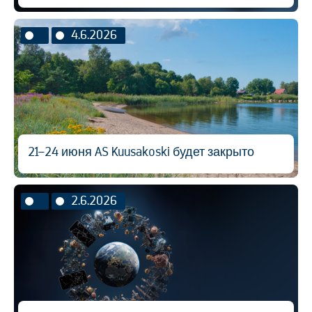
4.6.2026
21–24 июня AS Kuusakoski будет закрыто
2.6.2026