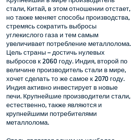
Крупнейший в мире производитель
стали, Китай, в этом отношении отстает,
но также меняет способы производства,
стремясь сократить выбросы
углекислого газа и тем самым
увеличивает потребление металлолома.
Цель страны – достичь нулевых
выбросов к 2060 году. Индия, второй по
величине производитель стали в мире,
хочет сделать то же самое к 2070 году.
Индия активно инвестирует в новые
печи. Крупнейшие производители стали,
естественно, также являются и
крупнейшими потребителями
металлолома.