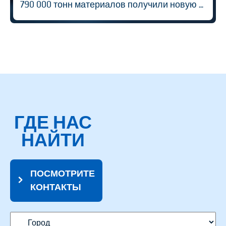
790 000 тонн материалов получили новую жизнь
ГДЕ НАС
НАЙТИ
ПОСМОТРИТЕ
КОНТАКТЫ