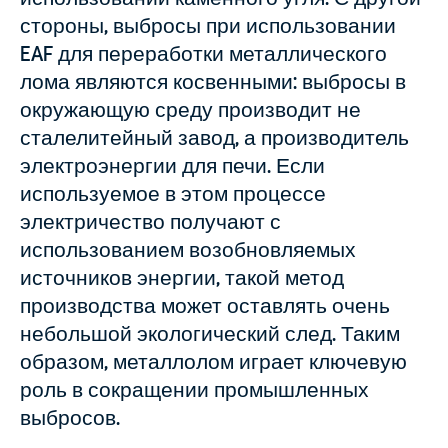
стороны, выбросы при использовании
EAF для переработки металлического
лома являются косвенными: выбросы в
окружающую среду производит не
сталелитейный завод, а производитель
электроэнергии для печи. Если
используемое в этом процессе
электричество получают с
использованием возобновляемых
источников энергии, такой метод
производства может оставлять очень
небольшой экологический след. Таким
образом, металлолом играет ключевую
роль в сокращении промышленных
выбросов.