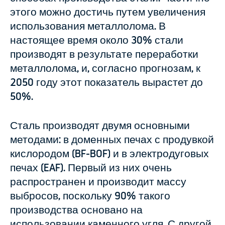
этого можно достичь путем увеличения
использования металлолома. В
настоящее время около 30% стали
производят в результате переработки
металлолома, и, согласно прогнозам, к
2050 году этот показатель вырастет до
50%.
Сталь производят двумя основными
методами: в доменных печах с продувкой
кислородом (BF-BOF) и в электродуговых
печах (EAF). Первый из них очень
распространен и производит массу
выбросов, поскольку 90% такого
производства основано на
использовании каменного угля. С другой