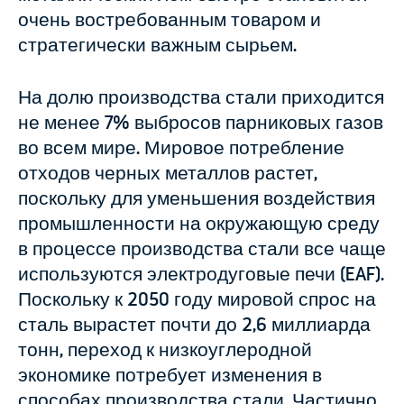
очень востребованным товаром и
стратегически важным сырьем.
На долю производства стали приходится
не менее 7% выбросов парниковых газов
во всем мире. Мировое потребление
отходов черных металлов растет,
поскольку для уменьшения воздействия
промышленности на окружающую среду
в процессе производства стали все чаще
используются электродуговые печи (EAF).
Поскольку к 2050 году мировой спрос на
сталь вырастет почти до 2,6 миллиарда
тонн, переход к низкоуглеродной
экономике потребует изменения в
способах производства стали. Частично