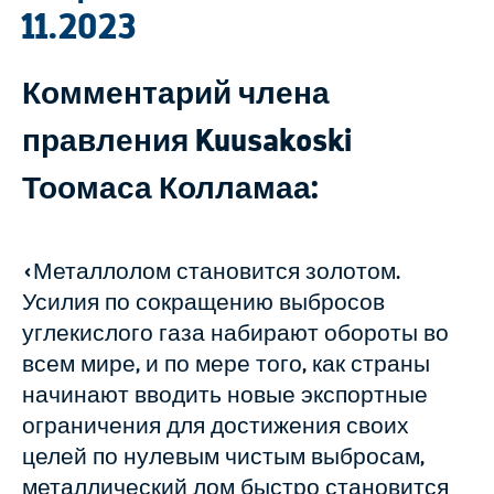
11.2023
Комментарий члена
правления Kuusakoski
Тоомаса Колламаа:
«Металлолом становится золотом.
Усилия по сокращению выбросов
углекислого газа набирают обороты во
всем мире, и по мере того, как страны
начинают вводить новые экспортные
ограничения для достижения своих
целей по нулевым чистым выбросам,
металлический лом быстро становится