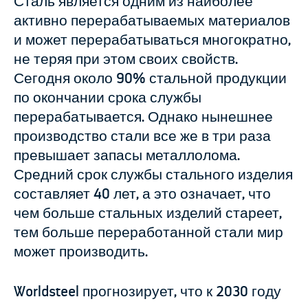
Сталь является одним из наиболее
активно перерабатываемых материалов
и может перерабатываться многократно,
не теряя при этом своих свойств.
Сегодня около 90% стальной продукции
по окончании срока службы
перерабатывается. Однако нынешнее
производство стали все же в три раза
превышает запасы металлолома.
Средний срок службы стального изделия
составляет 40 лет, а это означает, что
чем больше стальных изделий стареет,
тем больше переработанной стали мир
может производить.
Worldsteel прогнозирует, что к 2030 году