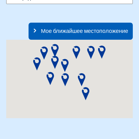
Мое ближайшее местоположение