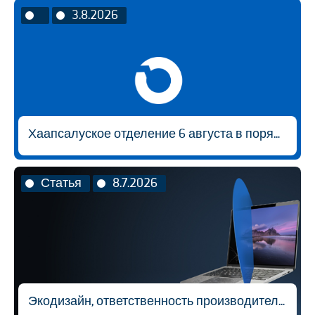
3.8.2026
Хаапсалуское отделение 6 августа в порядке исключения будет открыто с 9:00 до 14:30.
Статья
8.7.2026
Экодизайн, ответственность производителя и вторичная переработка материалов