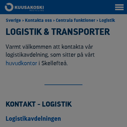
Sverige
>
Kontakta oss
>
Centrala funktioner
>
Logistik
LOGISTIK & TRANSPORTER
Varmt välkommen att kontakta vår
logistikavdelning, som sitter på vårt
huvudkontor
i Skellefteå.
KONTAKT - LOGISTIK
Logistikavdelningen