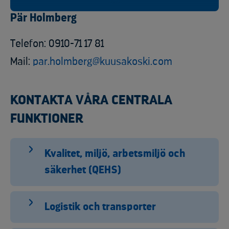
Pär Holmberg
Telefon: 0910-71 17 81
Mail:
par.holmberg@kuusakoski.com
KONTAKTA VÅRA CENTRALA
FUNKTIONER
Kvalitet, miljö, arbetsmiljö och
säkerhet (QEHS)
Logistik och transporter