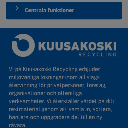
Centrala funktioner
Vi på Kuusakoski Recycling erbjuder
miljövänliga lösningar inom all slags
återvinning för privatpersoner, företag,
organisationer och offentliga
verksamheter. Vi återställer värdet på ditt
restmaterial genom att samla in, sortera,
hantera och uppgradera det till en ny
råvara.