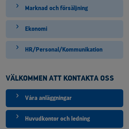
Marknad och försäljning
Ekonomi
HR/Personal/Kommunikation
VÄLKOMMEN ATT KONTAKTA OSS
Våra anläggningar
Huvudkontor och ledning