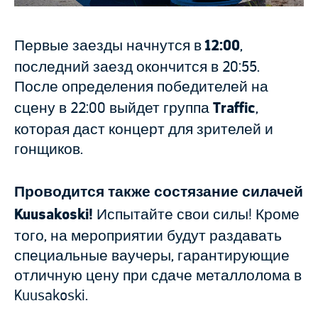
Первые заезды начнутся в
12:00
,
последний заезд окончится в 20:55.
После определения победителей на
сцену в 22:00 выйдет группа
Traffic
,
которая даст концерт для зрителей и
гонщиков.
Проводится также состязание силачей
Kuusakoski!
Испытайте свои силы! Кроме
того, на мероприятии будут раздавать
специальные ваучеры, гарантирующие
отличную цену при сдаче металлолома в
Kuusakoski.