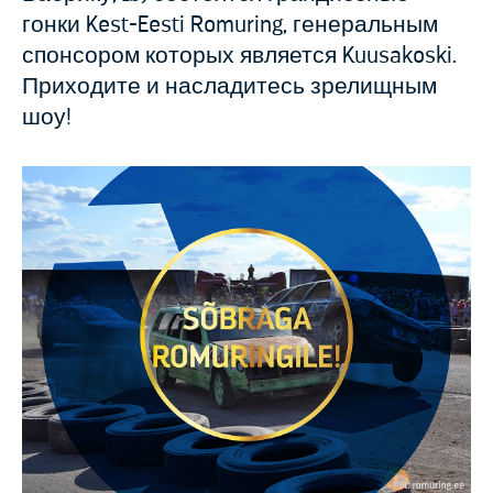
гонки Kest-Eesti Romuring, генеральным
спонсором которых является Kuusakoski.
Приходите и насладитесь зрелищным
шоу!