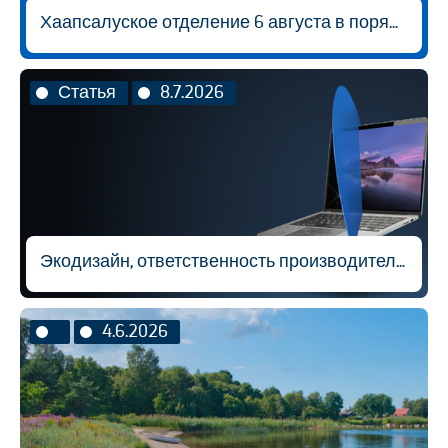
Хаапсалуское отделение 6 августа в порядке исключения будет открыто с 9:00 до 14:30.
Статья
8.7.2026
Экодизайн, ответственность производителя и вторичная переработка материалов
4.6.2026