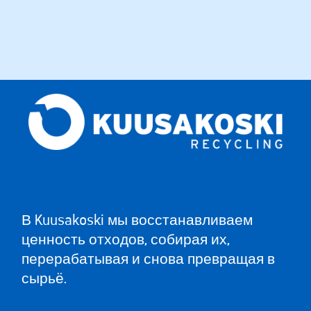
В Kuusakoski мы восстанавливаем
ценность отходов, собирая их,
перерабатывая и снова превращая в
сырьё.