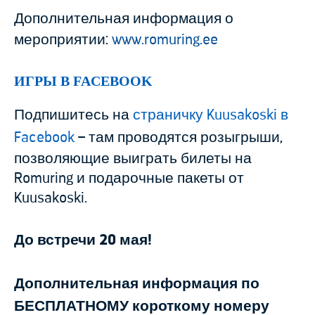
Дополнительная информация о
мероприятии:
www.romuring.ee
ИГРЫ В FACEBOOK
Подпишитесь на
страничку Kuusakoski в
Facebook
– там проводятся розыгрыши,
позволяющие выиграть билеты на
Romuring и подарочные пакеты от
Kuusakoski.
До встречи 20 мая!
Дополнительная информация по
БЕСПЛАТНОМУ короткому номеру