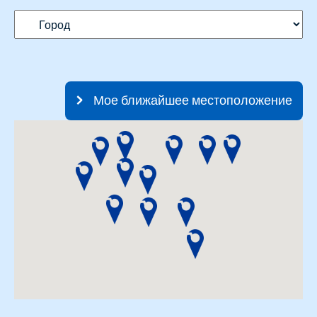
Мое ближайшее местоположение