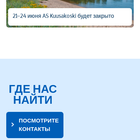
21–24 июня AS Kuusakoski будет закрыто
ГДЕ НАС
НАЙТИ
ПОСМОТРИТЕ
КОНТАКТЫ