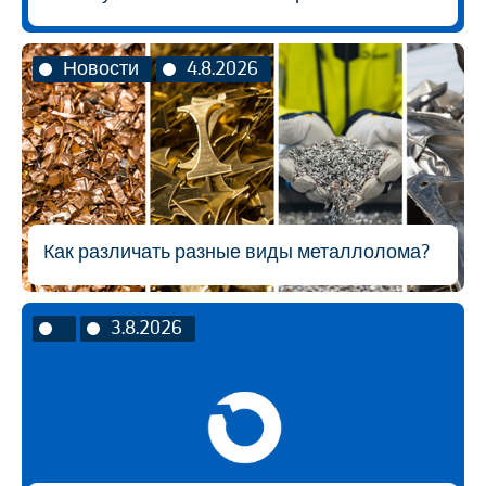
Новости
4.8.2026
Как различать разные виды металлолома?
3.8.2026