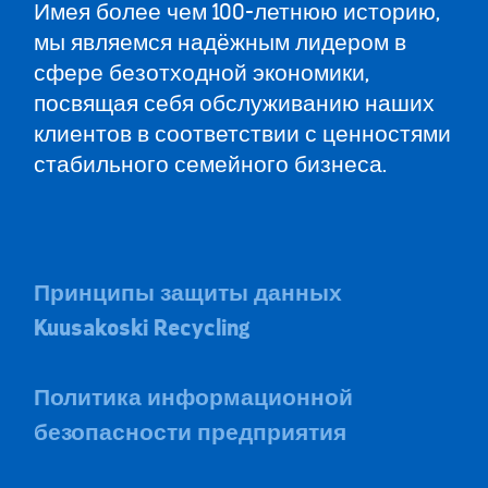
Имея более чем 100-летнюю историю,
мы являемся надёжным лидером в
сфере безотходной экономики,
посвящая себя обслуживанию наших
клиентов в соответствии с ценностями
стабильного семейного бизнеса.
Принципы защиты данных
Kuusakoski Recycling
Политика информационной
безопасности предприятия