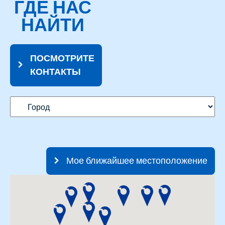
ГДЕ НАС
НАЙТИ
ПОСМОТРИТЕ
КОНТАКТЫ
Мое ближайшее местоположение