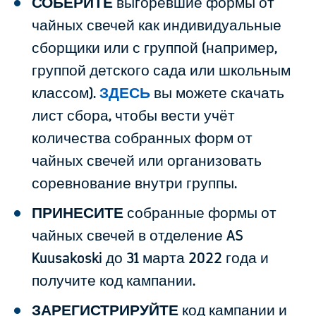
СОБЕРИТЕ
выгоревшие формы от
чайных свечей как индивидуальные
сборщики или с группой (например,
группой детского сада или школьным
классом).
ЗДЕСЬ
вы можете скачать
лист сбора, чтобы вести учёт
количества собранных форм от
чайных свечей или организовать
соревнование внутри группы.
ПРИНЕСИТЕ
собранные формы от
чайных свечей в отделение AS
Kuusakoski до 31 марта 2022 года и
получите код кампании.
ЗАРЕГИСТРИРУЙТЕ
код кампании
и