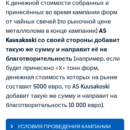
К денежной стоимости собранных и
принесённых во время кампании форм
от чайных свечей (по рыночной цене
металлолома в конце кампании)
AS
Kuusakoski со своей стороны добавит
такую же сумму и направит её на
благотворительность
(например, если
будет принесено «Х» тонн форм,
денежная стоимость которых на рынке
составит 5000 евро, то AS Kuusakoski
добавит такую же сумму и направит на
благотворительность 10 000 евро).
УСЛОВИЯ ПРОВЕДЕНИЯ КАМПАНИИ