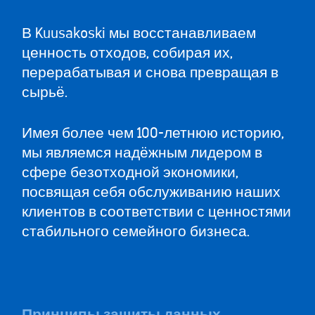
В Kuusakoski мы восстанавливаем
ценность отходов, собирая их,
перерабатывая и снова превращая в
сырьё.
Имея более чем 100-летнюю историю,
мы являемся надёжным лидером в
сфере безотходной экономики,
посвящая себя обслуживанию наших
клиентов в соответствии с ценностями
стабильного семейного бизнеса.
Принципы защиты данных