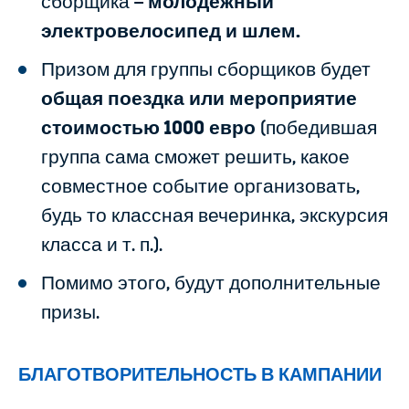
сборщика –
молодёжный
электровелосипед и шлем.
Призом для группы сборщиков будет
общая поездка или мероприятие
стоимостью 1000 евро
(победившая
группа сама сможет решить, какое
совместное событие организовать,
будь то классная вечеринка, экскурсия
класса и т. п.).
Помимо этого, будут дополнительные
призы.
БЛАГОТВОРИТЕЛЬНОСТЬ В КАМПАНИИ