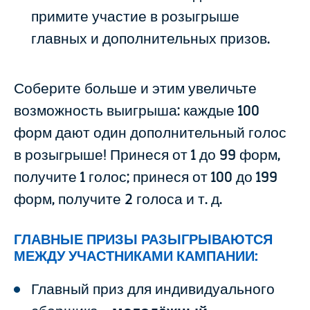
примите участие в розыгрыше
главных и дополнительных призов.
Соберите больше и этим увеличьте
возможность выигрыша: каждые 100
форм дают один дополнительный голос
в розыгрыше! Принеся от 1 до 99 форм,
получите 1 голос; принеся от 100 до 199
форм, получите 2 голоса и т. д.
ГЛАВНЫЕ ПРИЗЫ РАЗЫГРЫВАЮТСЯ
МЕЖДУ УЧАСТНИКАМИ КАМПАНИИ:
Главный приз для индивидуального