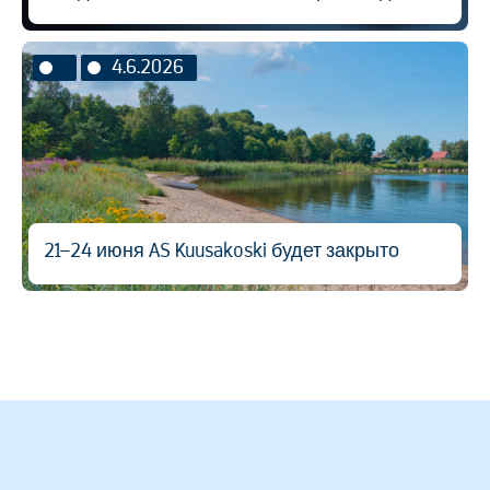
4.6.2026
21–24 июня AS Kuusakoski будет закрыто