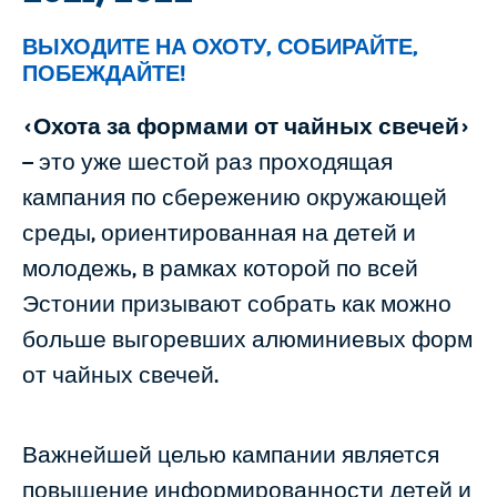
ВЫХОДИТЕ НА ОХОТУ, СОБИРАЙТЕ,
ПОБЕЖДАЙТЕ!
«
Охота за формами от чайных свечей
»
– это уже шестой раз проходящая
кампания по сбережению окружающей
среды, ориентированная на детей и
молодежь, в рамках которой по всей
Эстонии призывают собрать как можно
больше выгоревших алюминиевых форм
от чайных свечей.
Важнейшей целью кампании является
повышение информированности детей и