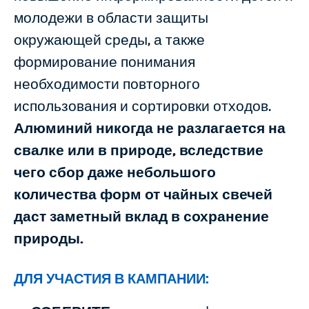
молодежи в области защиты
окружающей среды, а также
формирование понимания
необходимости повторного
использования и сортировки отходов.
Алюминий никогда не разлагается на
свалке или в природе, вследствие
чего сбор даже небольшого
количества форм от чайных свечей
даст заметный вклад в сохранение
природы.
ДЛЯ УЧАСТИЯ В КАМПАНИИ: