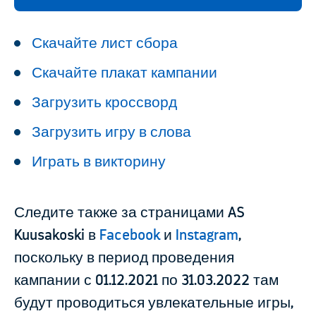
Скачайте лист сбора
Скачайте плакат кампании
Загрузить кроссворд
Загрузить игру в слова
Играть в викторину
Следите также за страницами AS
Kuusakoski в
Facebook
и
Instagram
,
поскольку в период проведения
кампании с 01.12.2021 по 31.03.2022 там
будут проводиться увлекательные игры,