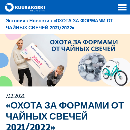
Эстония
>
Новости
>
«ОХОТА ЗА ФОРМАМИ ОТ
ЧАЙНЫХ СВЕЧЕЙ 2021/2022»
7.12.2021
«ОХОТА ЗА ФОРМАМИ ОТ
ЧАЙНЫХ СВЕЧЕЙ
2021/2022»