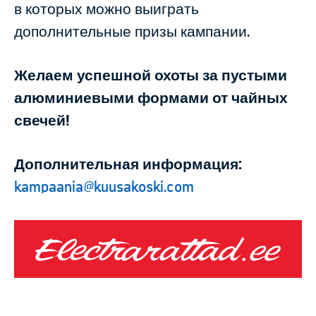
в которых можно выиграть
дополнительные призы кампании.
Желаем успешной охоты за пустыми
алюминиевыми формами от чайных
свечей!
Дополнительная информация:
kampaania@kuusakoski.com