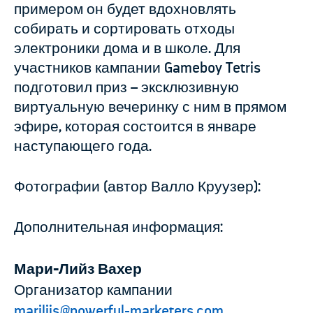
примером он будет вдохновлять
собирать и сортировать отходы
электроники дома и в школе. Для
участников кампании Gameboy Tetris
подготовил приз – эксклюзивную
виртуальную вечеринку с ним в прямом
эфире, которая состоится в январе
наступающего года.
Фотографии (автор Валло Круузер):
Дополнительная информация:
Мари-Лийз Вахер
Организатор кампании
mariliis@powerful-marketers.com