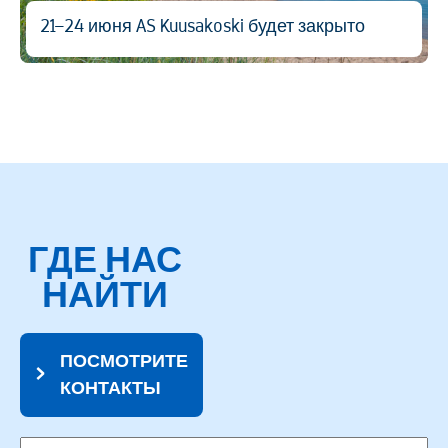
21–24 июня AS Kuusakoski будет закрыто
ГДЕ НАС
НАЙТИ
ПОСМОТРИТЕ
КОНТАКТЫ