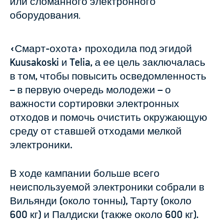
или сломанного электронного
оборудования.
«Смарт-охота» проходила под эгидой
Kuusakoski и Telia, а ее цель заключалась
в том, чтобы повысить осведомленность
– в первую очередь молодежи – о
важности сортировки электронных
отходов и помочь очистить окружающую
среду от ставшей отходами мелкой
электроники.
В ходе кампании больше всего
неиспользуемой электроники собрали в
Вильянди (около тонны), Тарту (около
600 кг) и Палдиски (также около 600 кг).