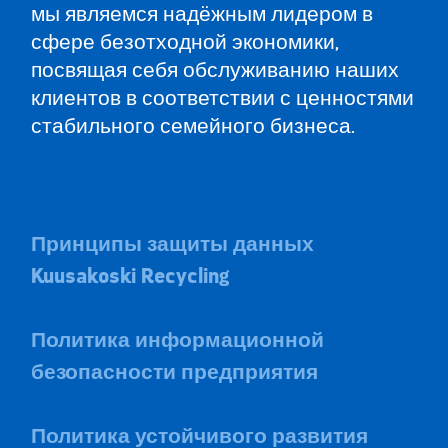
мы являемся надёжным лидером в
сфере безотходной экономики,
посвящая себя обслуживанию наших
клиентов в соответствии с ценностями
стабильного семейного бизнеса.
Принципы защиты данных
Kuusakoski Recycling
Политика информационной
безопасности предприятия
Политика устойчивого развития