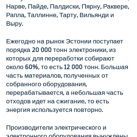
Нарве, Пайде, Палдиски, Пярну, Раквере,
Рапла, Таллинне, Тарту, Вильянди и
Выру.
Ежегодно на рынок Эстонии поступает
порядка 20 000 тонн электроники, из
которых для переработки собирают
около 60%, то есть 12 000 тонн. Большая
часть материалов, полученных от
собранного оборудования,
перерабатывается, а небольшая часть
отходов идет на сжигание, то есть
энергия используется повторно.
Производители электрического и
электронного оборудования вынуждены