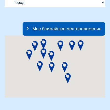
Мое ближайшее местоположение