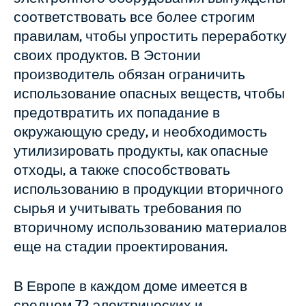
соответствовать все более строгим
правилам, чтобы упростить переработку
своих продуктов. В Эстонии
производитель обязан ограничить
использование опасных веществ, чтобы
предотвратить их попадание в
окружающую среду, и необходимость
утилизировать продукты, как опасные
отходы, а также способствовать
использованию в продукции вторичного
сырья и учитывать требования по
вторичному использованию материалов
еще на стадии проектирования.
В Европе в каждом доме имеется в
среднем 72 электрических и