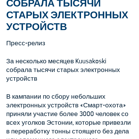
СОБРАЛА ТЫСЯЧИ
СТАРЫХ ЭЛЕКТРОННЫХ
УСТРОЙСТВ
Пресс-релиз
За несколько месяцев Kuusakoski
собрала тысячи старых электронных
устройств
В кампании по сбору небольших
электронных устройств «Смарт-охота»
приняли участие более 3000 человек со
всех уголков Эстонии, которые привезли
в переработку тонны стоящего без дела