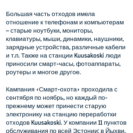
Большая часть отходов имела
отношение к телефонам и компьютерам
– старые ноутбуки, мониторы,
клавиатуры, мыши, динамики, наушники,
зарядные устройства, различные кабели
и т.п. Также на станции Kuusakoski люди
приносили смарт-часы, фотоаппараты,
роутеры и многое другое.
Кампания «Смарт-охота» проходила с
сентября по ноябрь, но каждый по-
прежнему может принести старую
электронику на станцию переработки
отходов Kuusakoski. У компании 11 пунктов
обслуживания по всей Эстонии: в Йыхви,