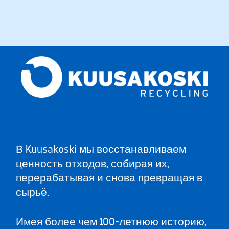
В Kuusakoski мы восстанавливаем
ценность отходов, собирая их,
перерабатывая и снова превращая в
сырьё.
Имея более чем 100-летнюю историю,