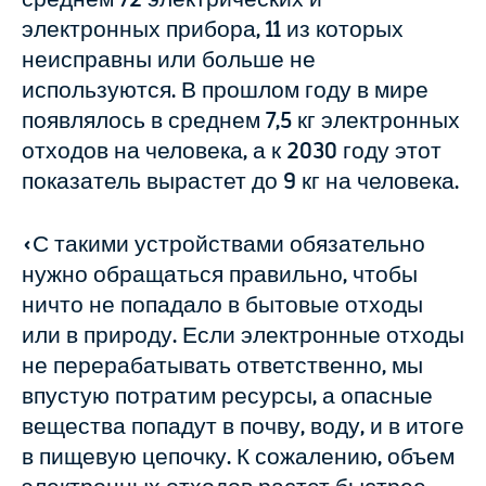
электронных прибора, 11 из которых
неисправны или больше не
используются. В прошлом году в мире
появлялось в среднем 7,5 кг электронных
отходов на человека, а к 2030 году этот
показатель вырастет до 9 кг на человека.
«С такими устройствами обязательно
нужно обращаться правильно, чтобы
ничто не попадало в бытовые отходы
или в природу. Если электронные отходы
не перерабатывать ответственно, мы
впустую потратим ресурсы, а опасные
вещества попадут в почву, воду, и в итоге
в пищевую цепочку. К сожалению, объем