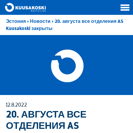
Эстония
>
Новости
>
20. августа все отделения AS
Kuusakoski закрыты
12.8.2022
20. АВГУСТА ВСЕ
ОТДЕЛЕНИЯ AS