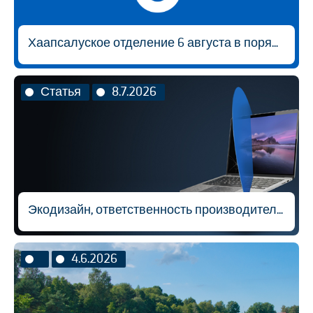
Хаапсалуское отделение 6 августа в порядке исключения будет открыто с 9:00 до 14:30.
Статья
8.7.2026
Экодизайн, ответственность производителя и вторичная переработка материалов
4.6.2026