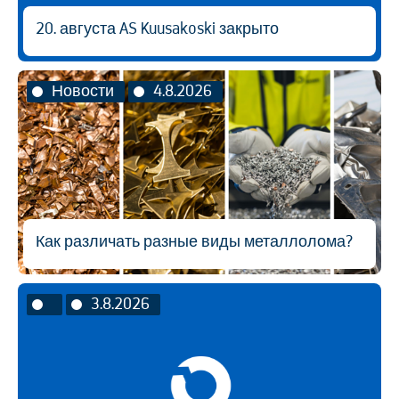
20. августа AS Kuusakoski закрыто
Новости
4.8.2026
Как различать разные виды металлолома?
3.8.2026