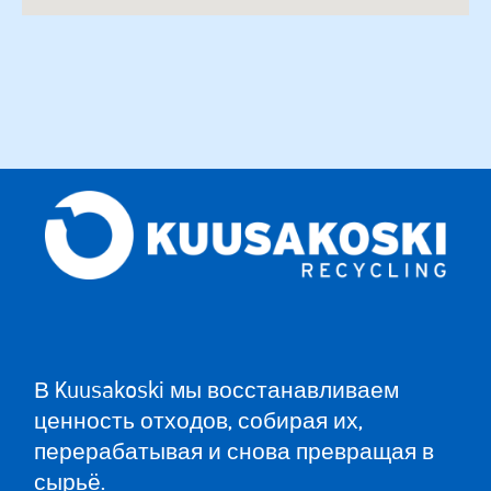
В Kuusakoski мы восстанавливаем
ценность отходов, собирая их,
перерабатывая и снова превращая в
сырьё.