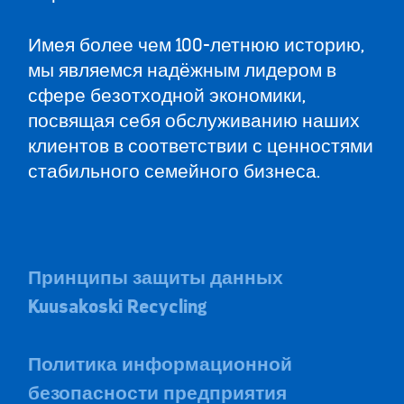
Имея более чем 100-летнюю историю,
мы являемся надёжным лидером в
сфере безотходной экономики,
посвящая себя обслуживанию наших
клиентов в соответствии с ценностями
стабильного семейного бизнеса.
Принципы защиты данных
Kuusakoski Recycling
Политика информационной
безопасности предприятия