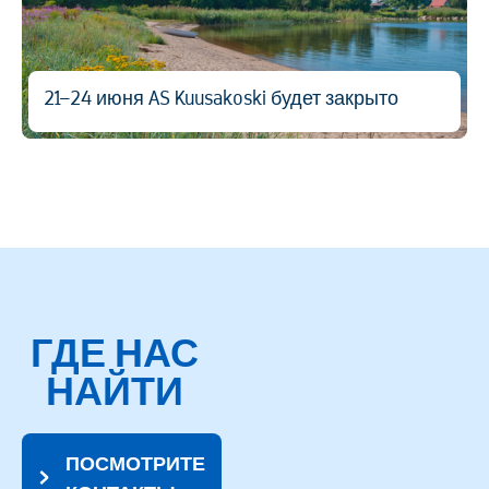
21–24 июня AS Kuusakoski будет закрыто
ГДЕ НАС
НАЙТИ
ПОСМОТРИТЕ