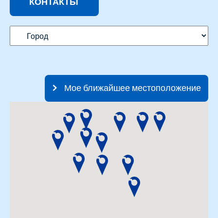
КОНТАКТЫ
Мое ближайшее местоположение