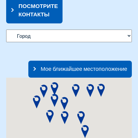
ПОСМОТРИТЕ
КОНТАКТЫ
Мое ближайшее местоположение