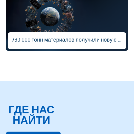
790 000 тонн материалов получили новую жизнь
ГДЕ НАС
НАЙТИ