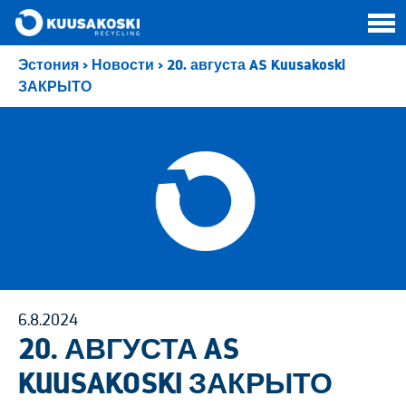
Эстония
>
Новости
>
20. августа AS Kuusakoski
ЗАКРЫТО
6.8.2024
20. АВГУСТА AS
KUUSAKOSKI ЗАКРЫТО