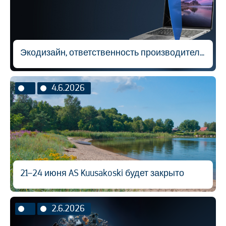
Экодизайн, ответственность производителя и вторичная переработка материалов
4.6.2026
21–24 июня AS Kuusakoski будет закрыто
2.6.2026