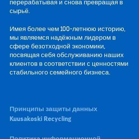
перерабатывая и снова превращая в
сырьё.
Имея более чем 100-летнюю историю,
мы являемся надёжным лидером в
сфере безотходной экономики,
посвящая себя обслуживанию наших
клиентов в соответствии с ценностями
стабильного семейного бизнеса.
Принципы защиты данных
Kuusakoski Recycling
Политика информационной