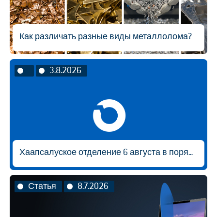
Как различать разные виды металлолома?
3.8.2026
Хаапсалуское отделение 6 августа в порядке исключения будет открыто с 9:00 до 14:30.
Статья
8.7.2026