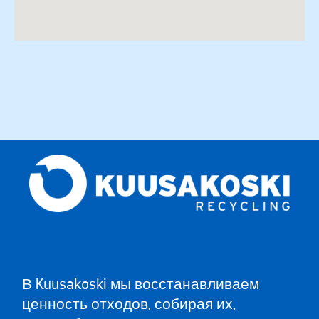
В Kuusakoski мы восстанавливаем
ценность отходов, собирая их,