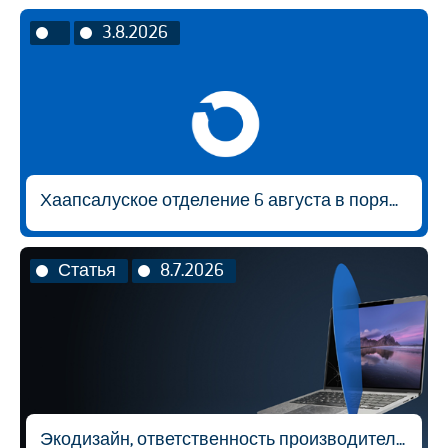
3.8.2026
Хаапсалуское отделение 6 августа в порядке исключения будет открыто с 9:00 до 14:30.
Статья
8.7.2026
Экодизайн, ответственность производителя и вторичная переработка материалов