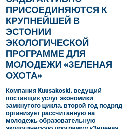
ПРИСОЕДИНЯЮТСЯ К
КРУПНЕЙШЕЙ В
ЭСТОНИИ
ЭКОЛОГИЧЕСКОЙ
ПРОГРАММЕ ДЛЯ
МОЛОДЕЖИ «ЗЕЛЕНАЯ
ОХОТА»
Компания Kuusakoski, ведущий
поставщик услуг экономики
замкнутого цикла, второй год подряд
организует рассчитанную на
молодежь образовательную
экологическую программу «Зеленая