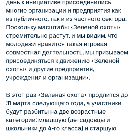
день к инициативе присоединились
многие организации и предприятия как
из публичного, так и из частного сектора.
Поскольку масштабы «Зеленой охоты»
стремительно растут, и мы видим, что
молодежи нравится такая игровая
совместная деятельность, мы призываем
присоединяться к движению «Зеленой
охоты» и другие предприятия,
учреждения и организации».
В этот раз «Зеленая охота» продлится до
31 марта следующего года, а участники
будут разбиты на две возрастные
категории: младшую (детсадовцы и
школьники до 4-го класса) и старшую