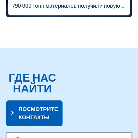
790 000 тонн материалов получили новую жизнь
ГДЕ НАС
НАЙТИ
ПОСМОТРИТЕ
КОНТАКТЫ