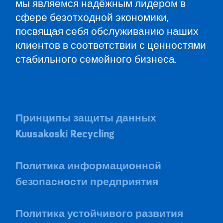
мы являемся надёжным лидером в
сфере безотходной экономики,
посвящая себя обслуживанию наших
клиентов в соответствии с ценностями
стабильного семейного бизнеса.
Принципы защиты данных
Kuusakoski Recycling
Политика информационной
безопасности предприятия
Политика устойчивого развития