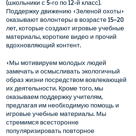
(школьники с 5-го по 12-й класс).
Поддержку движению «Зеленой охоты»
оказывают волонтеры в возрасте 15–20
лет, которые создают игровые учебные
материалы, короткие видео и прочий
вдохновляющий контент.
«Мы мотивируем молодых людей
замечать и осмысливать экологичный
образ жизни посредством вовлекающей
их деятельности. Кроме того, мы
оказываем поддержку учителям,
предлагая им необходимую помощь и
игровые учебные материалы. Мы
стремимся всесторонне
популяризировать повторное