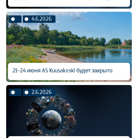
4.6.2026
21–24 июня AS Kuusakoski будет закрыто
2.6.2026