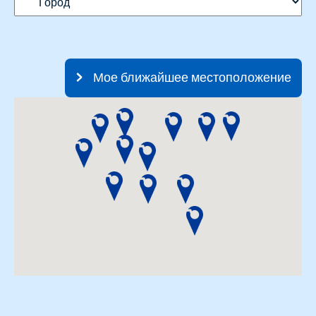
Мое ближайшее местоположение