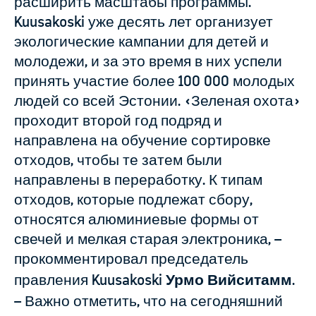
расширить масштабы программы.
Kuusakoski уже десять лет организует
экологические кампании для детей и
молодежи, и за это время в них успели
принять участие более 100 000 молодых
людей со всей Эстонии. «Зеленая охота»
проходит второй год подряд и
направлена на обучение сортировке
отходов, чтобы те затем были
направлены в переработку. К типам
отходов, которые подлежат сбору,
относятся алюминиевые формы от
свечей и мелкая старая электроника, –
прокомментировал председатель
правления Kuusakoski
Урмо Вийситамм
.
– Важно отметить, что на сегодняшний