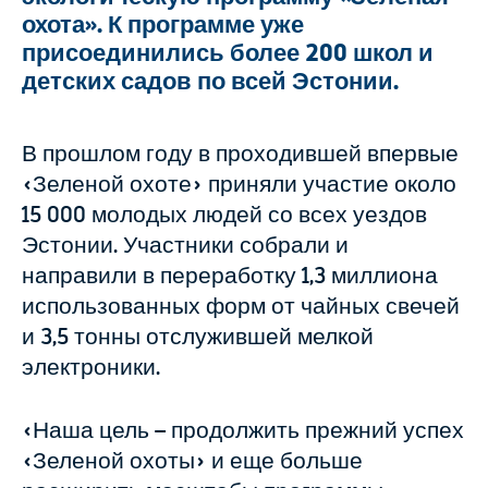
охота». К программе уже
присоединились более 200 школ и
детских садов по всей Эстонии.
В прошлом году в проходившей впервые
«Зеленой охоте» приняли участие около
15 000 молодых людей со всех уездов
Эстонии. Участники собрали и
направили в переработку 1,3 миллиона
использованных форм от чайных свечей
и 3,5 тонны отслужившей мелкой
электроники.
«Наша цель – продолжить прежний успех
«Зеленой охоты» и еще больше