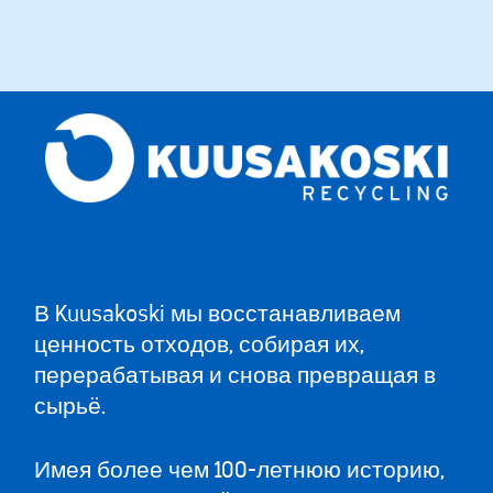
В Kuusakoski мы восстанавливаем
ценность отходов, собирая их,
перерабатывая и снова превращая в
сырьё.
Имея более чем 100-летнюю историю,