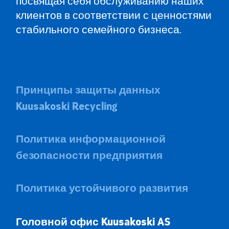
посвящая себя обслуживанию наших
клиентов в соответствии с ценностями
стабильного семейного бизнеса.
Принципы защиты данных
Kuusakoski Recycling
Политика информационной
безопасности предприятия
Политика устойчивого развития
Головной офис Kuusa
koski AS