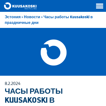
Эстония
>
Новости
>
Часы работы Kuusakoski в
праздничные дни
8.2.2024
ЧАСЫ РАБОТЫ
KUUSAKOSKI В