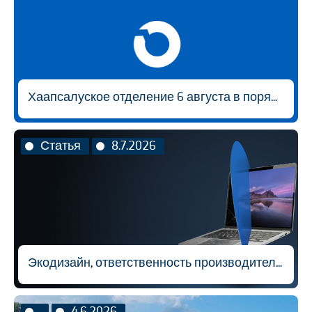
Хаапсалуское отделение 6 августа в порядке исключения будет открыто с 9:00 до 14:30.
Статья
8.7.2026
Экодизайн, ответственность производителя и вторичная переработка материалов
4.6.2026