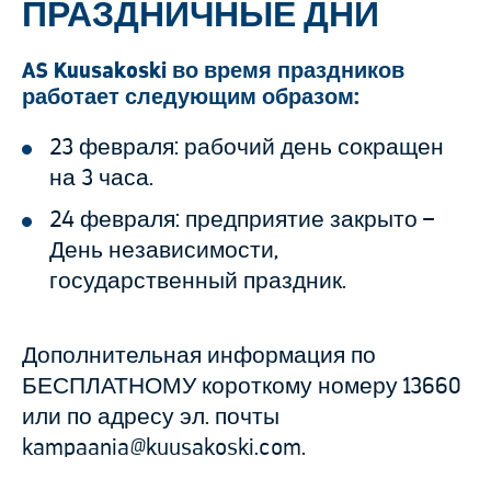
ПРАЗДНИЧНЫЕ ДНИ
AS Kuusakoski во время праздников
работает следующим образом:
23 февраля: рабочий день сокращен
на 3 часа.
24 февраля: предприятие закрыто –
День независимости,
государственный праздник.
Дополнительная информация по
БЕСПЛАТНОМУ короткому номеру 13660
или по адресу эл. почты
kampaania@kuusakoski.com.