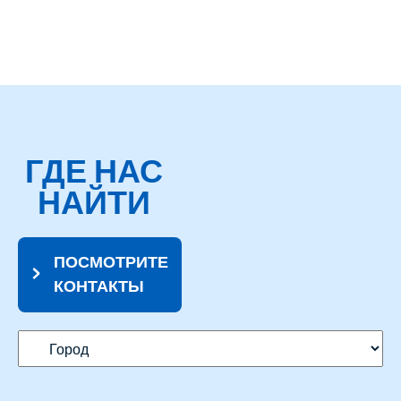
ГДЕ НАС
НАЙТИ
ПОСМОТРИТЕ
КОНТАКТЫ