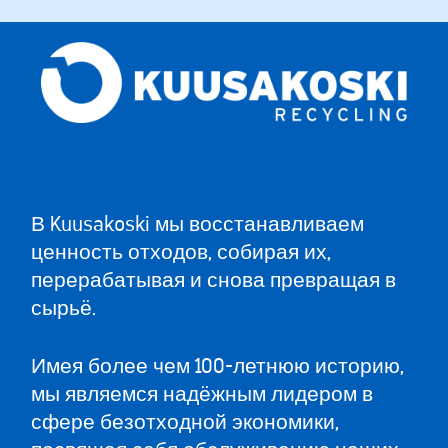
В Kuusakoski мы восстанавливаем
ценность отходов, собирая их,
перерабатывая и снова превращая в
сырьё.
Имея более чем 100-летнюю историю,
мы являемся надёжным лидером в
сфере безотходной экономики,