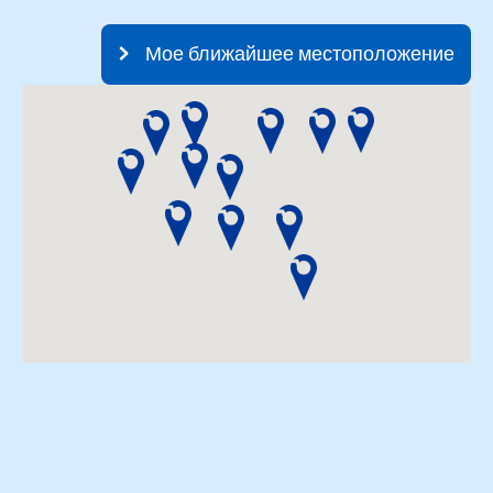
Мое ближайшее местоположение