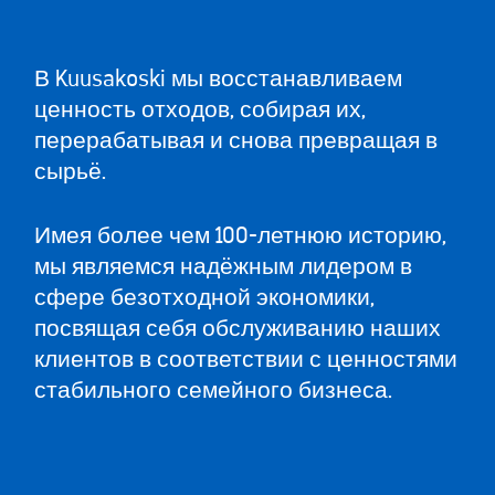
В Kuusakoski мы восстанавливаем
ценность отходов, собирая их,
перерабатывая и снова превращая в
сырьё.
Имея более чем 100-летнюю историю,
мы являемся надёжным лидером в
сфере безотходной экономики,
посвящая себя обслуживанию наших
клиентов в соответствии с ценностями
стабильного семейного бизнеса.