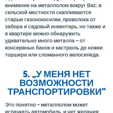
внимание на металлолом вокруг Вас: в
сельской местности скапливаются
старые газонокосилки, проволока от
забора и садовый инвентарь, но также и
в квартире можно обнаружить
удивительно много металла – от
консервных банок и кастрюль до ножки
торшера или сломанного велосипеда.
5. „
У МЕНЯ НЕТ
ВОЗМОЖНОСТИ
ТРАНСПОРТИРОВКИ
“
Это понятно – металлолом может
испачкать автомобиль, и нет желания