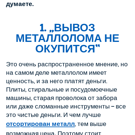
думаете.
1. „
ВЫВОЗ
МЕТАЛЛОЛОМА НЕ
ОКУПИТСЯ
“
Это очень распространенное мнение, но
на самом деле металлолом имеет
ценность, и за него платят деньги.
Плиты, стиральные и посудомоечные
машины, старая проволока от забора
или даже сломанные инструменты – все
это чистые деньги. И чем лучше
отсортирован металл
, тем выше
возможная цена
.
Поэтому стоит