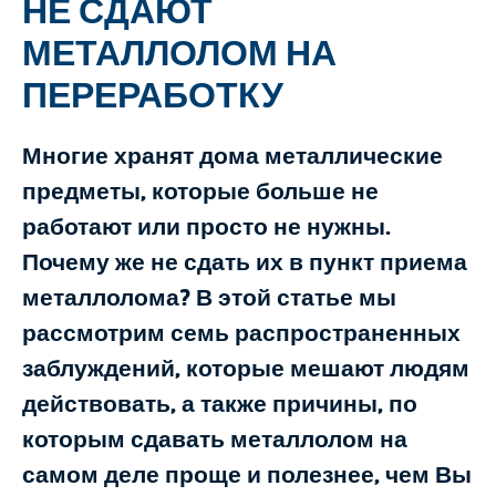
НЕ СДАЮТ
МЕТАЛЛОЛОМ НА
ПЕРЕРАБОТКУ
Многие хранят дома металлические
предметы, которые больше не
работают или просто не нужны.
Почему же не сдать их в пункт приема
металлолома? В этой статье мы
рассмотрим семь распространенных
заблуждений, которые мешают людям
действовать, а также причины, по
которым сдавать металлолом на
самом деле проще и полезнее, чем Вы