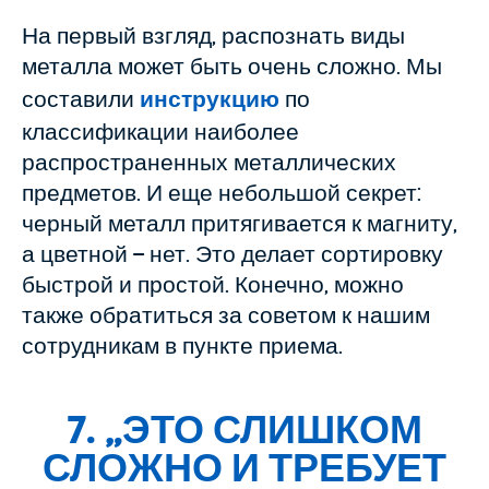
На первый взгляд, распознать виды
металла может быть очень сложно. Мы
составили
инструкцию
по
классификации наиболее
распространенных металлических
предметов. И еще небольшой секрет:
черный металл притягивается к магниту,
а цветной – нет. Это делает сортировку
быстрой и простой. Конечно, можно
также обратиться за советом к нашим
сотрудникам в пункте приема.
7. „
ЭТО СЛИШКОМ
СЛОЖНО И ТРЕБУЕТ