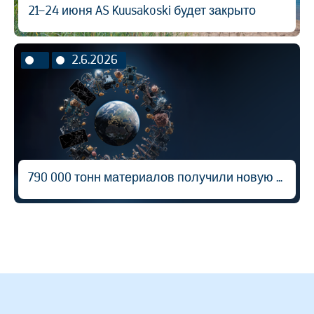
21–24 июня AS Kuusakoski будет закрыто
2.6.2026
790 000 тонн материалов получили новую жизнь