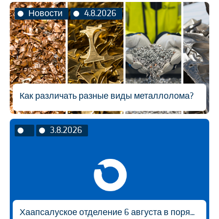
Новости
4.8.2026
Как различать разные виды металлолома?
3.8.2026
Хаапсалуское отделение 6 августа в порядке исключения будет открыто с 9:00 до 14:30.