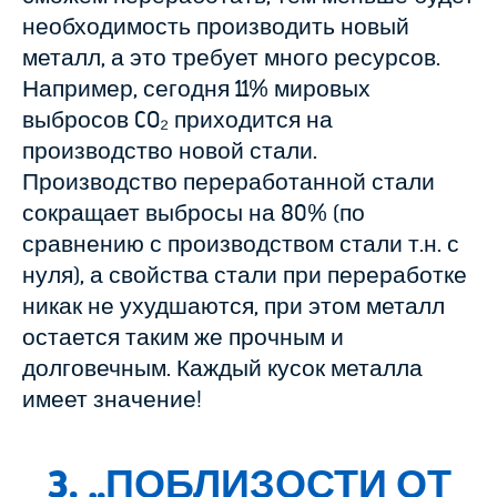
необходимость производить новый
металл, а это требует много ресурсов.
Например, сегодня 11% мировых
выбросов CO₂ приходится на
производство новой стали.
Производство переработанной стали
сокращает выбросы на 80% (по
сравнению с производством стали т.н. с
нуля), а свойства стали при переработке
никак не ухудшаются, при этом металл
остается таким же прочным и
долговечным. Каждый кусок металла
имеет значение!
3. „
ПОБЛИЗОСТИ ОТ