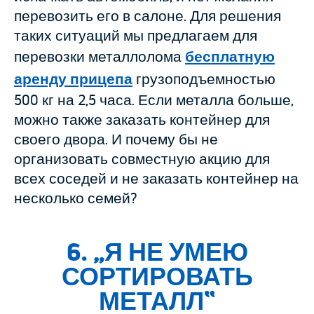
перевозить его в салоне. Для решения
таких ситуаций мы предлагаем для
перевозки металлолома
бесплатную
аренду прицепа
грузоподъемностью
500 кг на 2,5 часа. Если металла больше,
можно также заказать контейнер для
своего двора. И почему бы не
организовать совместную акцию для
всех соседей и не заказать контейнер на
несколько семей?
6. „
Я НЕ УМЕЮ
СОРТИРОВАТЬ
МЕТАЛЛ
“