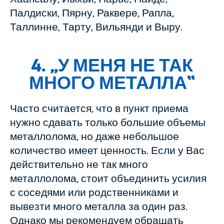
Палдиски, Пярну, Раквере, Рапла,
Таллинне, Тарту, Вильянди и Выру.
4. „
У МЕНЯ НЕ ТАК
МНОГО МЕТАЛЛА
“
Часто считается, что в пункт приема
нужно сдавать только большие объемы
металлолома, но даже небольшое
количество имеет ценность. Если у Вас
действительно не так много
металлолома, стоит объединить усилия
с соседями или родственниками и
вывезти много металла за один раз.
Однако мы рекомендуем обращать