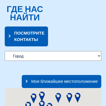
ГДЕ НАС
НАЙТИ
ПОСМОТРИТЕ
КОНТАКТЫ
Мое ближайшее местоположение