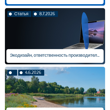
Статья
8.7.2026
Экодизайн, ответственность производителя и вторичная переработка материалов
4.6.2026