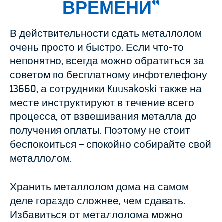
ВРЕМЕНИ
“
В действительности сдать металлолом
очень просто и быстро. Если что-то
непонятно, всегда можно обратиться за
советом по бесплатному инфотелефону
13660, а сотрудники Kuusakoski также на
месте инструктируют в течение всего
процесса, от взвешивания металла до
получения оплаты. Поэтому не стоит
беспокоиться – спокойно собирайте свой
металлолом.
Хранить металлолом дома на самом
деле гораздо сложнее, чем сдавать.
Избавиться от металлолома можно