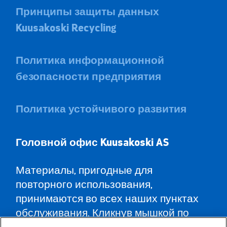
Принципы защиты данных
Kuusakoski Recycling
Политика информационной
безопасности предприятия
Политика устойчивого развития
Головной офис Kuusa
koski AS
Материалы, пригодные для
повторного использования,
принимаются во всех наших пунктах
обслуживания. Кликнув мышкой по