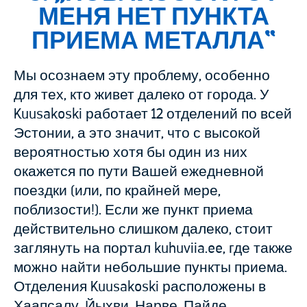
МЕНЯ НЕТ ПУНКТА
ПРИЕМА МЕТАЛЛА
“
Мы осознаем эту проблему, особенно
для тех, кто живет далеко от города. У
Kuusakoski работает 12 отделений по всей
Эстонии, а это значит, что с высокой
вероятностью хотя бы один из них
окажется по пути Вашей ежедневной
поездки (или, по крайней мере,
поблизости!). Если же пункт приема
действительно слишком далеко, стоит
заглянуть на портал kuhuviia.ee, где также
можно найти небольшие пункты приема.
Отделения Kuusakoski расположены в
Хаапсалу, Йыхви, Нарве, Пайде,