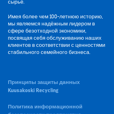
сырьё.
Имея более чем 100-летнюю историю,
мы являемся надёжным лидером в
сфере безотходной экономики,
посвящая себя обслуживанию наших
клиентов в соответствии с ценностями
стабильного семейного бизнеса.
Принципы защиты данных
Kuusakoski Recycling
Политика информационной