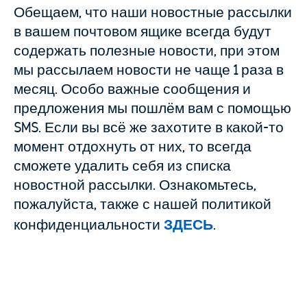
Обещаем, что наши новостные рассылки
в вашем почтовом ящике всегда будут
содержать полезные новости, при этом
мы рассылаем новости не чаще 1 раза в
месяц. Особо важные сообщения и
предложения мы пошлём вам с помощью
SMS. Если вы всё же захотите в какой-то
момент отдохнуть от них, то всегда
сможете удалить себя из списка
новостной рассылки. Ознакомьтесь,
пожалуйста, также с нашей политикой
конфиденциальности
ЗДЕСЬ
.