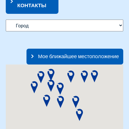
КОНТАКТЫ
Мое ближайшее местоположение