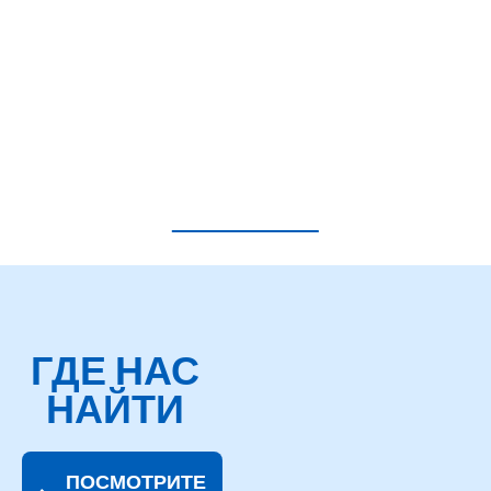
ГДЕ НАС
НАЙТИ
ПОСМОТРИТЕ