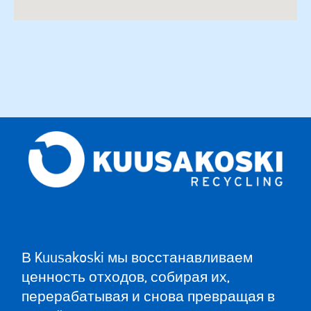
В Kuusakoski мы восстанавливаем
ценность отходов, собирая их,
перерабатывая и снова превращая в