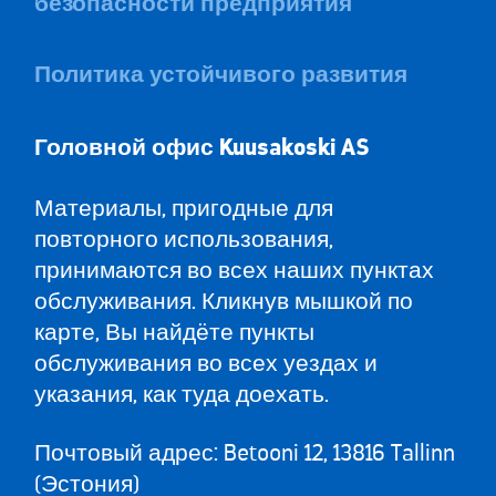
безопасности предприятия
Политика устойчивого развития
Головной офис Kuusa
koski AS
Материалы, пригодные для
повторного использования,
принимаются во всех наших пунктах
обслуживания. Кликнув мышкой по
карте, Вы найдёте пункты
обслуживания во всех уездах и
указания, как туда доехать.
Почтовый адрес: Betooni 12, 13816 Tallinn
(Эстония)