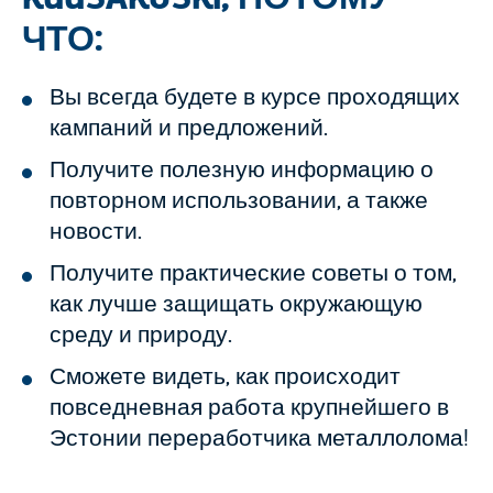
ЧТО:
Вы всегда будете в курсе проходящих
кампаний и предложений.
Получите полезную информацию о
повторном использовании, а также
новости.
Получите практические советы о том,
как лучше защищать окружающую
среду и природу.
Сможете видеть, как происходит
повседневная работа крупнейшего в
Эстонии переработчика металлолома!