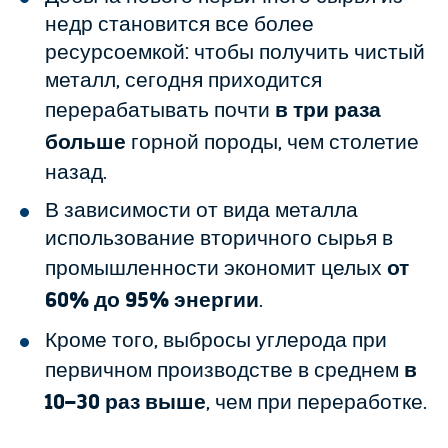
недр становится все более
ресурсоемкой: чтобы получить чистый
металл, сегодня приходится
перерабатывать почти
в три раза
больше
горной породы, чем столетие
назад.
В зависимости от вида металла
использование вторичного сырья в
промышленности экономит целых
от
60% до 95% энергии
.
Кроме того, выбросы углерода при
первичном производстве в среднем
в
10–30 раз выше
, чем при переработке.