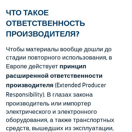
ЧТО ТАКОЕ
ОТВЕТСТВЕННОСТЬ
ПРОИЗВОДИТЕЛЯ?
Чтобы материалы вообще дошли до
стадии повторного использования, в
Европе действует
принцип
расширенной ответственности
производителя
(
Extended Producer
Responsibility
). В глазах закона
производитель или импортер
электрического и электронного
оборудования, а также транспортных
средств, вышедших из эксплуатации,