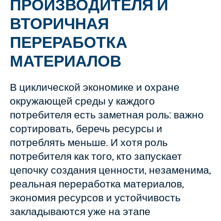
ПРОИЗВОДИТЕЛЯ И
ВТОРИЧНАЯ
ПЕРЕРАБОТКА
МАТЕРИАЛОВ
В циклической экономике и охране
окружающей среды у каждого
потребителя есть заметная роль: важно
сортировать, беречь ресурсы и
потреблять меньше. И хотя роль
потребителя как того, кто запускает
цепочку создания ценности, незаменима,
реальная переработка материалов,
экономия ресурсов и устойчивость
закладываются уже на этапе