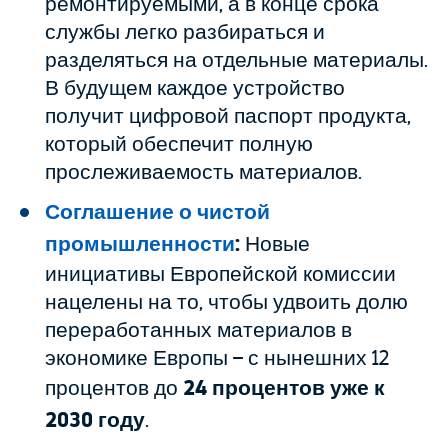
ремонтируемыми, а в конце срока
службы легко разбираться и
разделяться на отдельные материалы.
В будущем каждое устройство
получит цифровой паспорт продукта,
который обеспечит полную
прослеживаемость материалов.
Соглашение о чистой
промышленности
:
Новые
инициативы Европейской комиссии
нацелены на то, чтобы удвоить долю
переработанных материалов в
экономике Европы – с нынешних 12
процентов до
24 процентов уже к
2030 году
.