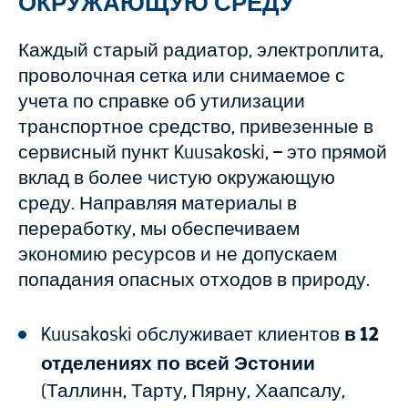
ОКРУЖАЮЩУЮ СРЕДУ
Каждый старый радиатор, электроплита,
проволочная сетка или снимаемое с
учета по справке об утилизации
транспортное средство, привезенные в
сервисный пункт Kuusakoski, – это прямой
вклад в более чистую окружающую
среду. Направляя материалы в
переработку, мы обеспечиваем
экономию ресурсов и не допускаем
попадания опасных отходов в природу.
Kuusakoski обслуживает клиентов
в 12
отделениях по всей Эстонии
(Таллинн, Тарту, Пярну, Хаапсалу,