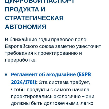
ЦИФРОВОЙ ПАСПОРТ
ПРОДУКТА И
СТРАТЕГИЧЕСКАЯ
АВТОНОМИЯ
В ближайшие годы правовое поле
Европейского союза заметно ужесточит
требования к проектированию и
переработке.
Регламент об экодизайне (ESPR
2024/1781)
:
Эта система требует,
чтобы продукты с самого начала
проектировались экологично – они
должны быть долговечными, легко