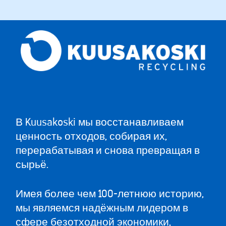
В Kuusakoski мы восстанавливаем
ценность отходов, собирая их,
перерабатывая и снова превращая в
сырьё.
Имея более чем 100-летнюю историю,
мы являемся надёжным лидером в
сфере безотходной экономики,