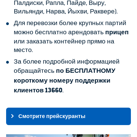
Палдиски, Рапла, Пайде, Выру,
Вильянди, Нарва, Йыхви, Раквере).
Для перевозки более крупных партий
можно бесплатно арендовать
прицеп
или заказать контейнер прямо на
место.
За более подробной информацией
обращайтесь
по БЕСПЛАТНОМУ
короткому номеру поддержки
клиентов 13660
.
Смотрите прейскуранты