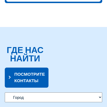
ГДЕ НАС
НАЙТИ
ПОСМОТРИТЕ
КОНТАКТЫ