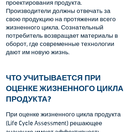
проектирования продукта.
Производители должны отвечать за
свою продукцию на протяжении всего
жизненного цикла. Сознательный
потребитель возвращает материалы в
оборот, где современные технологии
дают им новую жизнь.
ЧТО УЧИТЫВАЕТСЯ ПРИ
ОЦЕНКЕ ЖИЗНЕННОГО ЦИКЛА
ПРОДУКТА?
При оценке жизненного цикла продукта
(
Life Cycle Assessment
) решающее