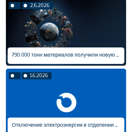
2.6.2026
790 000 тонн материалов получили новую жизнь
1.6.2026
Отключение электроэнергии в отделении в Раквере 05.06.2026