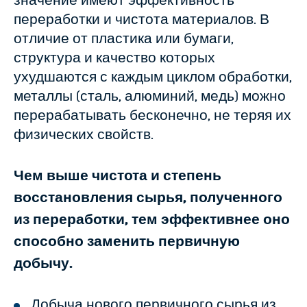
значение имеют эффективность
переработки и чистота материалов. В
отличие от пластика или бумаги,
структура и качество которых
ухудшаются с каждым циклом обработки,
металлы (сталь, алюминий, медь) можно
перерабатывать бесконечно, не теряя их
физических свойств.
Чем выше чистота и степень
восстановления сырья, полученного
из переработки, тем эффективнее оно
способно заменить первичную
добычу.
Добыча нового первичного сырья из