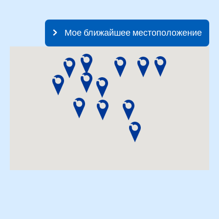
Мое ближайшее местоположение