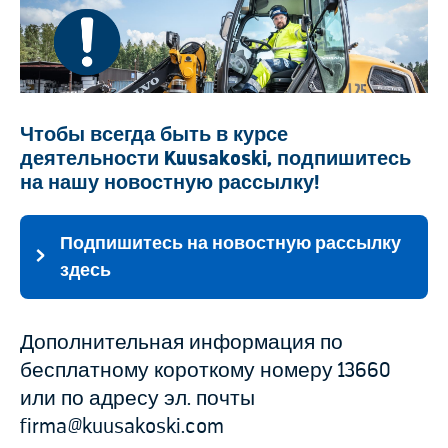
Чтобы всегда быть в курсе
деятельности Kuusakoski, подпишитесь
на нашу новостную рассылку!
Подпишитесь на новостную рассылку
здесь
Дополнительная информация по
бесплатному короткому номеру 13660
или по адресу эл. почты
firma@kuusakoski.com