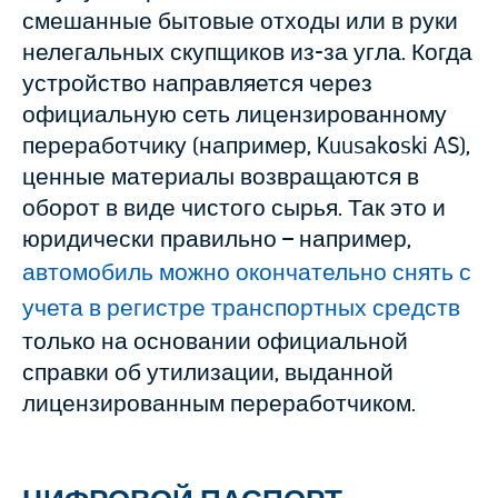
смешанные бытовые отходы или в руки
нелегальных скупщиков из-за угла. Когда
устройство направляется через
официальную сеть лицензированному
переработчику (например, Kuusakoski AS),
ценные материалы возвращаются в
оборот в виде чистого сырья. Так это и
юридически правильно – например,
автомобиль можно окончательно снять с
учета в регистре транспортных средств
только на основании официальной
справки об утилизации, выданной
лицензированным переработчиком.