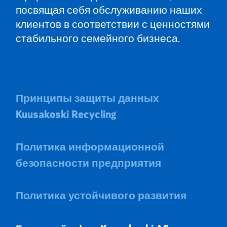
посвящая себя обслуживанию наших
клиентов в соответствии с ценностями
стабильного семейного бизнеса.
Принципы защиты данных
Kuusakoski Recycling
Политика информационной
безопасности предприятия
Политика устойчивого развития