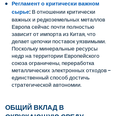
Регламент о критически важном
сырье
:
В отношении критически
важных и редкоземельных металлов
Европа сейчас почти полностью
зависит от импорта из Китая, что
делает цепочки поставок уязвимыми.
Поскольку минеральные ресурсы
недр на территории Европейского
союза ограничены, переработка
металлических электронных отходов –
единственный способ достичь
стратегической автономии.
ОБЩИЙ ВКЛАД В