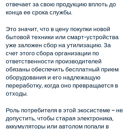
отвечает за свою продукцию вплоть до
конца ее срока службы.
Это значит, что в цену покупки новой
бытовой техники или смарт-устройства
уже заложен сбор на утилизацию. За
счет этого сбора организации по
ответственности производителей
обязаны обеспечить бесплатный прием
оборудования и его надлежащую
переработку, когда оно превращается в
отходы.
Роль потребителя в этой экосистеме – не
допустить, чтобы старая электроника,
аккумуляторы или автолом попали в