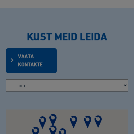
KUST MEID LEIDA
VAATA
KONTAKTE