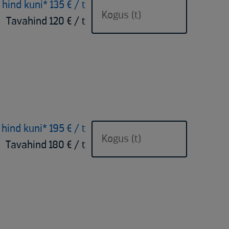
 hind kuni* 135 € / t
Tavahind 120 € / t
 hind kuni* 195 € / t
Tavahind 180 € / t