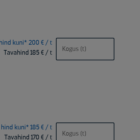
hind kuni* 200 € / t
Tavahind 185 € / t
 hind kuni* 185 € / t
Tavahind 170 € / t