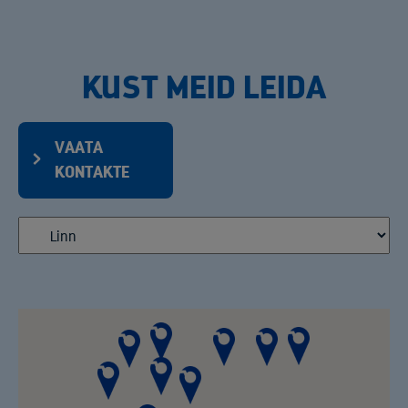
KUST MEID LEIDA
VAATA
KONTAKTE