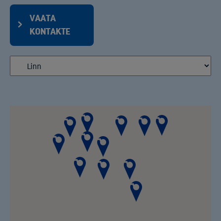
VAATA
KONTAKTE