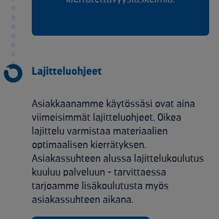
Lajitteluohjeet
Asiakkaanamme käytössäsi ovat aina
viimeisimmät lajitteluohjeet. Oikea
lajittelu varmistaa materiaalien
optimaalisen kierrätyksen.
Asiakassuhteen alussa lajittelukoulutus
kuuluu palveluun - tarvittaessa
tarjoamme lisäkoulutusta myös
asiakassuhteen aikana.