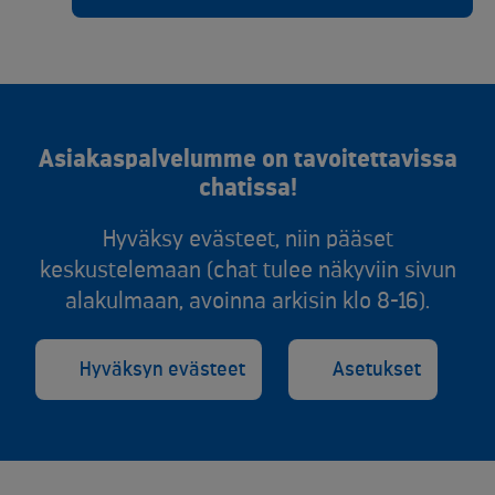
Asiakaspalvelumme on tavoitettavissa
chatissa!
Hyväksy evästeet, niin pääset
keskustelemaan (chat tulee näkyviin sivun
alakulmaan, avoinna arkisin klo 8-16).
Hyväksyn evästeet
Asetukset