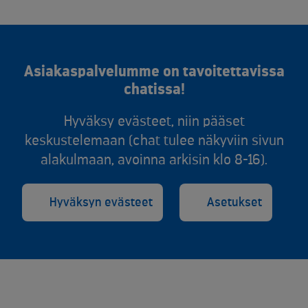
Asiakaspalvelumme on tavoitettavissa
chatissa!
Hyväksy evästeet, niin pääset
keskustelemaan (chat tulee näkyviin sivun
alakulmaan, avoinna arkisin klo 8-16).
Hyväksyn evästeet
Asetukset