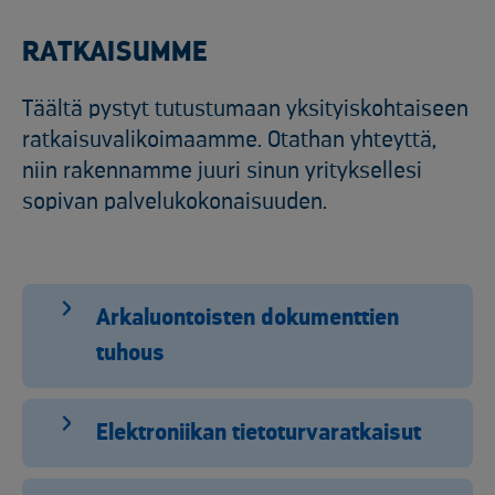
RATKAISUMME
Täältä pystyt tutustumaan yksityiskohtaiseen
ratkaisuvalikoimaamme. Otathan yhteyttä,
niin rakennamme juuri sinun yrityksellesi
sopivan palvelukokonaisuuden.
Arkaluontoisten dokumenttien
tuhous
Elektroniikan tietoturvaratkaisut