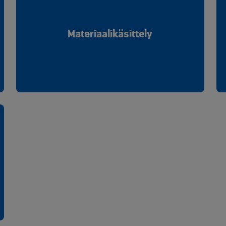
Materiaalikäsittely