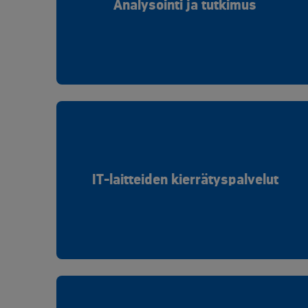
Analysointi ja tutkimus
IT-laitteiden kierrätyspalvelut