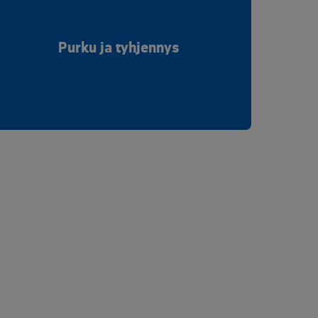
Purku ja tyhjennys