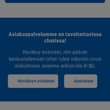
Asiakaspalvelumme on tavoitettavissa
chatissa!
Hyväksy evästeet, niin pääset
keskustelemaan (chat tulee näkyviin sivun
alakulmaan, avoinna arkisin klo 8-16).
Hyväksyn evästeet
Asetukset