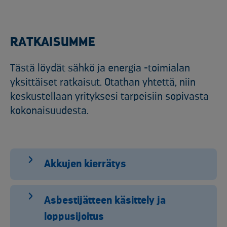
RATKAISUMME
Tästä löydät sähkö ja energia -toimialan
yksittäiset ratkaisut. Otathan yhtettä, niin
keskustellaan yrityksesi tarpeisiin sopivasta
kokonaisuudesta.
Akkujen kierrätys
Asbestijätteen käsittely ja
loppusijoitus