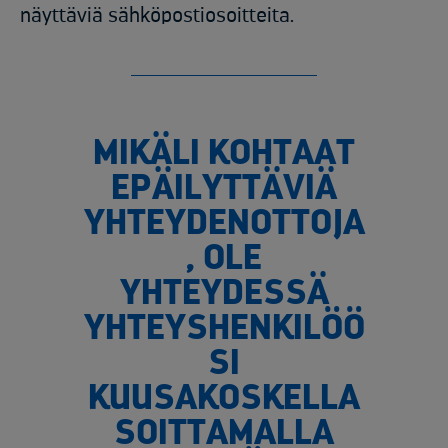
näyttäviä sähköpostiosoitteita.
MIKÄLI KOHTAAT
EPÄILYTTÄVIÄ
YHTEYDENOTTOJA
, OLE
YHTEYDESSÄ
YHTEYSHENKILÖÖ
SI
KUUSAKOSKELLA
SOITTAMALLA