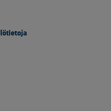
lötietoja