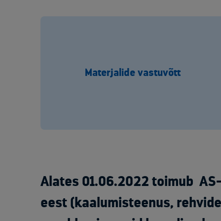
Materjalide vastuvõtt
Alates 01.06.2022 toimub AS
eest (kaalumisteenus, rehvide