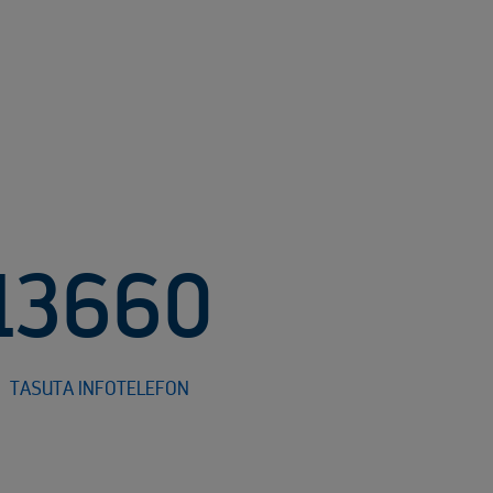
13660
TASUTA INFOTELEFON