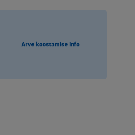
Arve koostamise info