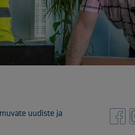
imuvate uudiste ja