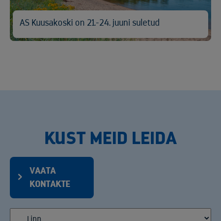
AS Kuusakoski on 21.-24. juuni suletud
KUST MEID LEIDA
VAATA
KONTAKTE