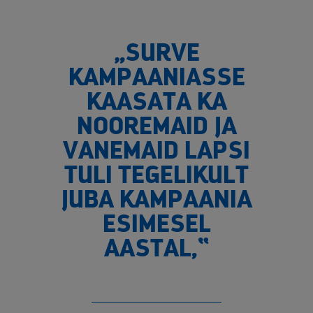
„SURVE
KAMPAANIASSE
KAASATA KA
NOOREMAID JA
VANEMAID LAPSI
TULI TEGELIKULT
JUBA KAMPAANIA
ESIMESEL
AASTAL,“