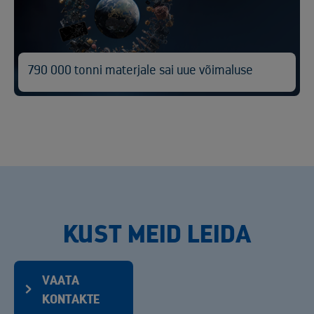
790 000 tonni materjale sai uue võimaluse
KUST MEID LEIDA
VAATA
KONTAKTE