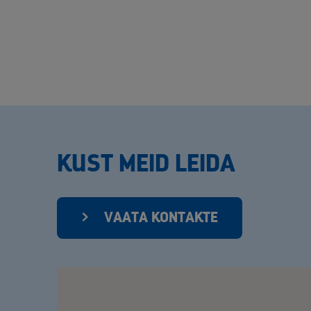
KUST MEID LEIDA
VAATA KONTAKTE