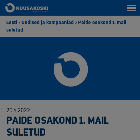
Eesti
>
Uudised ja kampaaniad
>
Paide osakond 1. mail
suletud
29.4.2022
PAIDE OSAKOND 1. MAIL
SULETUD