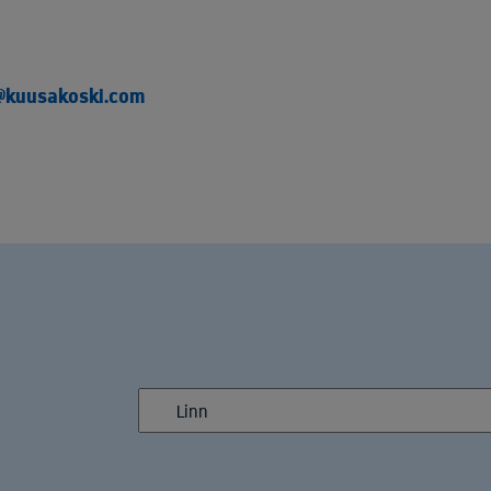
@kuusakoski.com