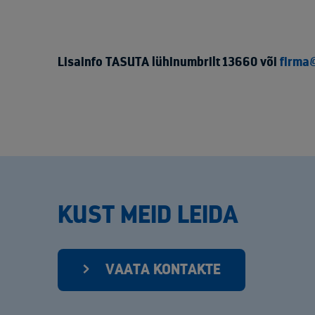
Lisainfo TASUTA lühinumbrilt 13660 või
firma
KUST MEID LEIDA
VAATA KONTAKTE