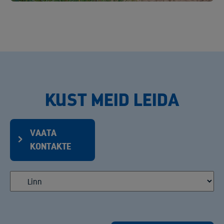
KUST MEID LEIDA
VAATA
KONTAKTE