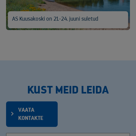
AS Kuusakoski on 21.-24. juuni suletud
KUST MEID LEIDA
VAATA
KONTAKTE