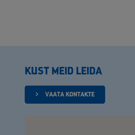
KUST MEID LEIDA
VAATA KONTAKTE