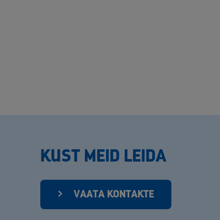
KUST MEID LEIDA
VAATA KONTAKTE