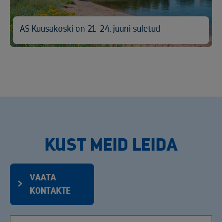
AS Kuusakoski on 21.-24. juuni suletud
KUST MEID LEIDA
VAATA
KONTAKTE