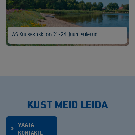
AS Kuusakoski on 21.-24. juuni suletud
KUST MEID LEIDA
VAATA
KONTAKTE