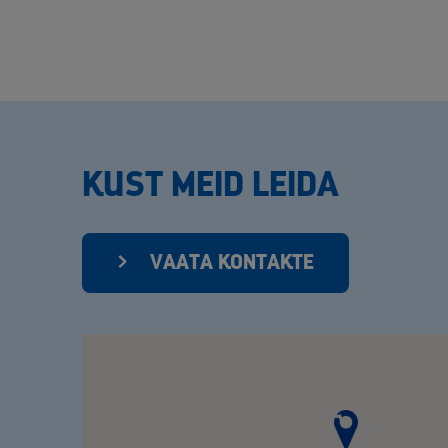
KUST MEID LEIDA
VAATA KONTAKTE